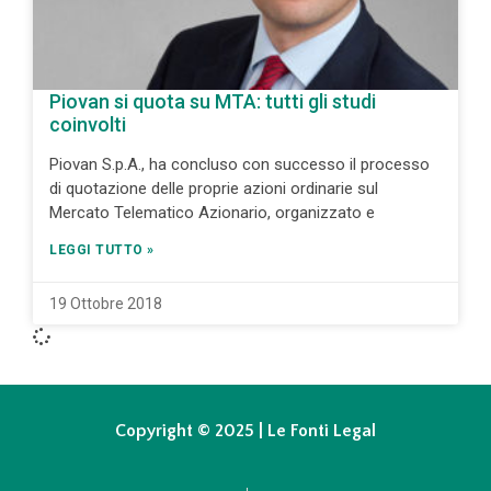
Piovan si quota su MTA: tutti gli studi
coinvolti
Piovan S.p.A., ha concluso con successo il processo
di quotazione delle proprie azioni ordinarie sul
Mercato Telematico Azionario, organizzato e
LEGGI TUTTO »
19 Ottobre 2018
Copyright © 2025 | Le Fonti Legal