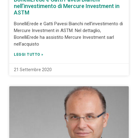
nell’investimento di Mercure Investment in
ASTM
BonelliErede e Gatti Pavesi Bianchi nell’investimento di
Mercure Investment in ASTM. Nel dettaglio,
BonelliErede ha assistito Mercure Investment sarl
nell’acquisto
LEGGI TUTTO »
21 Settembre 2020