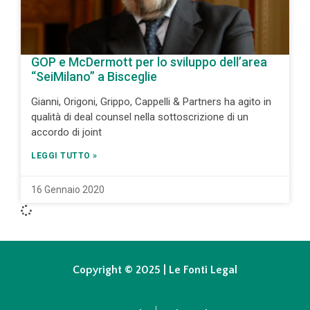
GOP e McDermott per lo sviluppo dell’area
“SeiMilano” a Bisceglie
Gianni, Origoni, Grippo, Cappelli & Partners ha agito in
qualità di deal counsel nella sottoscrizione di un
accordo di joint
LEGGI TUTTO »
16 Gennaio 2020
Copyright © 2025 | Le Fonti Legal