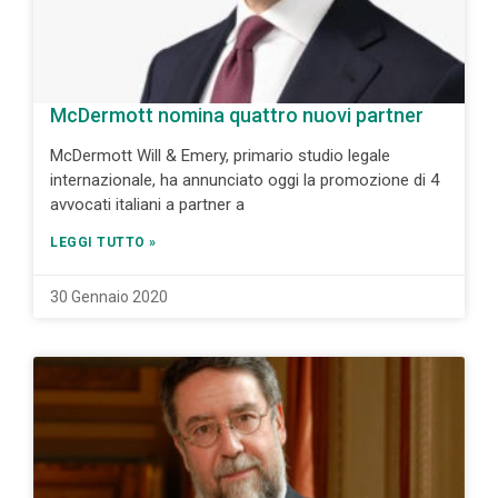
McDermott nomina quattro nuovi partner
McDermott Will & Emery, primario studio legale
internazionale, ha annunciato oggi la promozione di 4
avvocati italiani a partner a
LEGGI TUTTO »
30 Gennaio 2020