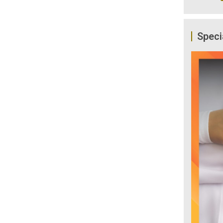
Speci