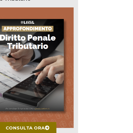
CONSULTA ORA