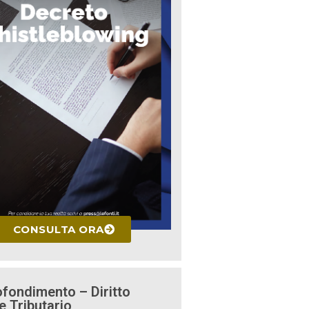
CONSULTA ORA
fondimento – Diritto
e Tributario