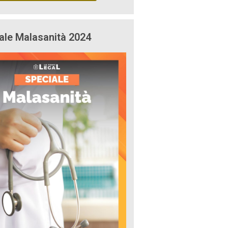
ale Malasanità 2024