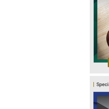
Speci