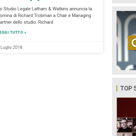
o Studio Legale Latham & Watkins annuncia la
omina di Richard Trobman a Chair e Managing
artner dello studio. Richard
EGGI TUTTO »
 Luglio 2018
TOP 