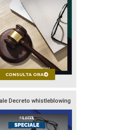
CONSULTA ORA
ale Decreto whistleblowing