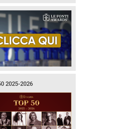
50 2025-2026