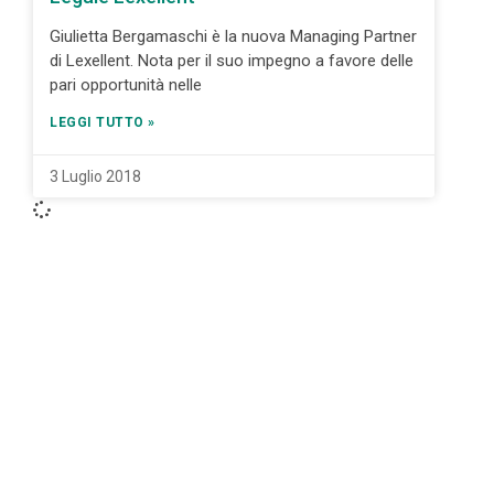
Giulietta Bergamaschi è la nuova Managing Partner
di Lexellent. Nota per il suo impegno a favore delle
pari opportunità nelle
LEGGI TUTTO »
3 Luglio 2018