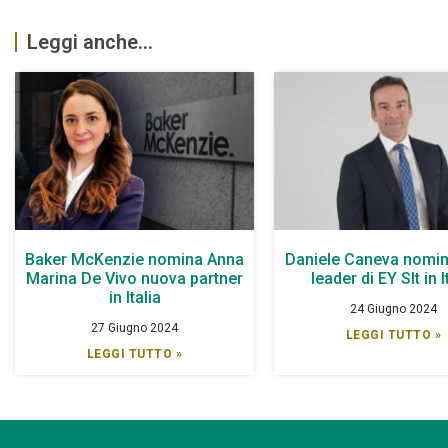
Leggi anche...
Baker McKenzie nomina Anna
Daniele Caneva nomin
Marina De Vivo nuova partner
leader di EY Slt in I
in Italia
24 Giugno 2024
27 Giugno 2024
LEGGI TUTTO »
LEGGI TUTTO »