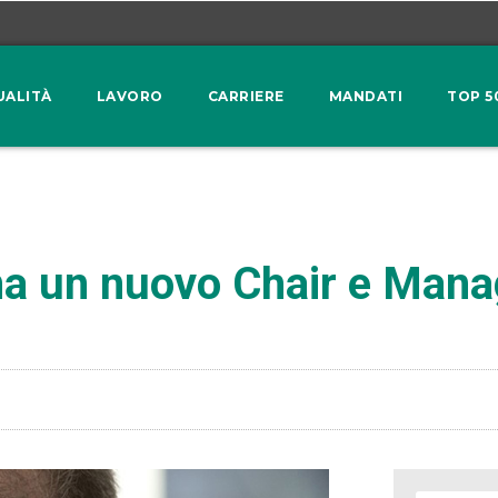
UALITÀ
LAVORO
CARRIERE
MANDATI
TOP 5
a un nuovo Chair e Mana