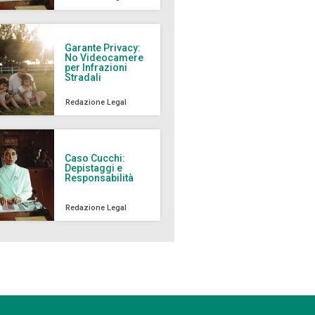
Garante Privacy:
No Videocamere
per Infrazioni
Stradali
Redazione Legal
Caso Cucchi:
Depistaggi e
Responsabilità
Redazione Legal