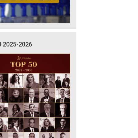
0 2025-2026