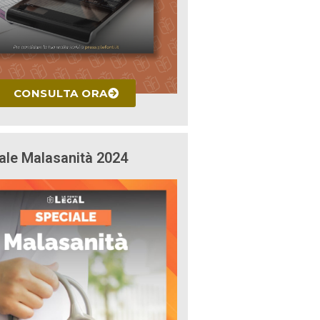
CONSULTA ORA
ale Malasanità 2024