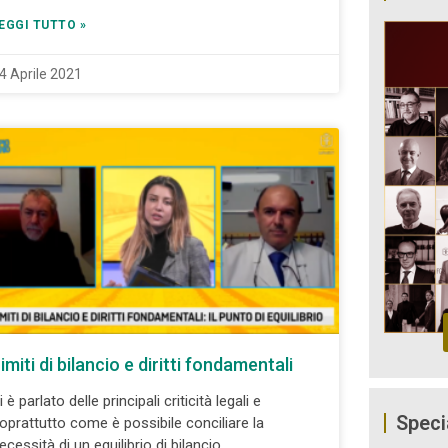
EGGI TUTTO »
4 Aprile 2021
imiti di bilancio e diritti fondamentali
i è parlato delle principali criticità legali e
Speci
oprattutto come è possibile conciliare la
ecessità di un equilibrio di bilancio