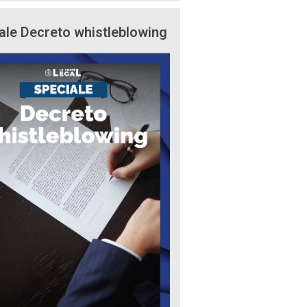
ale Decreto whistleblowing