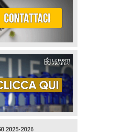
50 2025-2026