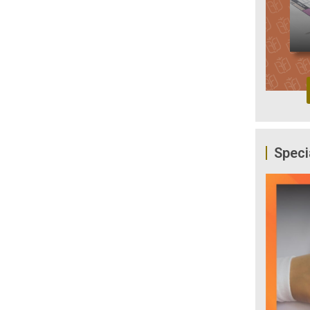
Speci