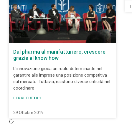
1
Dal pharma al manifatturiero, crescere
grazie al know how
L’innovazione gioca un ruolo determinante nel
garantire alle imprese una posizione competitiva
sul mercato. Tuttavia, esistono diverse criticità nel
coordinare
LEGGI TUTTO »
29 Ottobre 2019