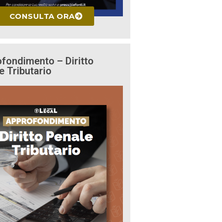
CONSULTA ORA
fondimento – Diritto
e Tributario