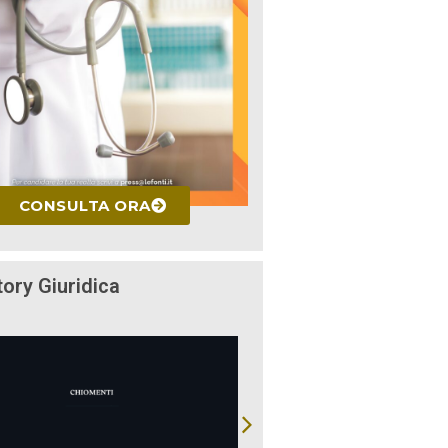
CONSULTA ORA
tory Giuridica