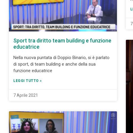
L
7
Sport tra diritto team building e funzione
educatrice
Nella nuova puntata di Doppio Binario, si è parlato
di sport, di team building e anche della sua
funzione educatrice
LEGGI TUTTO »
7 Aprile 2021