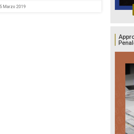
5 Marzo 2019
Appro
Penal