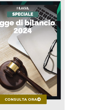
CONSULTA ORA