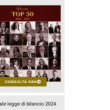
CONSULTA ORA
ale legge di bilancio 2024