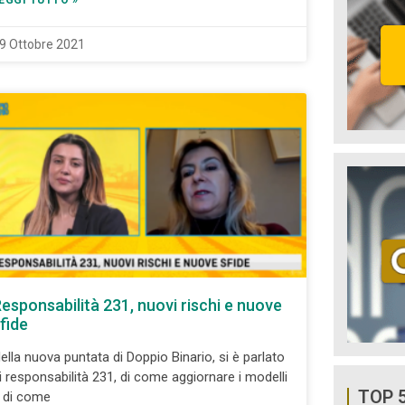
EGGI TUTTO »
9 Ottobre 2021
esponsabilità 231, nuovi rischi e nuove
fide
ella nuova puntata di Doppio Binario, si è parlato
i responsabilità 231, di come aggiornare i modelli
TOP 
 di come