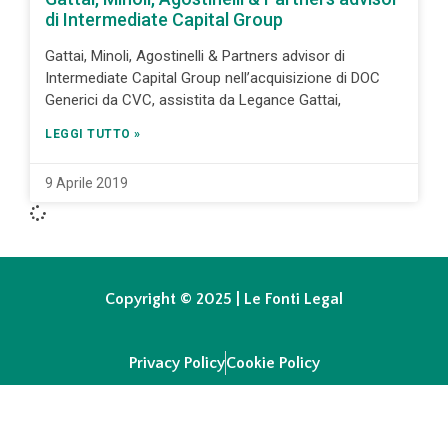
di Intermediate Capital Group
Gattai, Minoli, Agostinelli & Partners advisor di
Intermediate Capital Group nell’acquisizione di DOC
Generici da CVC, assistita da Legance Gattai,
LEGGI TUTTO »
9 Aprile 2019
Copyright © 2025 | Le Fonti Legal
Privacy Policy
Cookie Policy