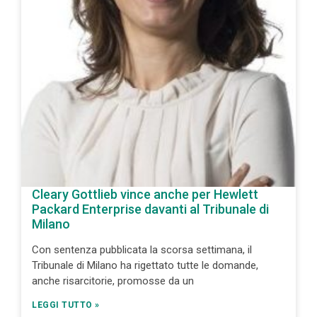
Cleary Gottlieb vince anche per Hewlett
Packard Enterprise davanti al Tribunale di
Milano
Con sentenza pubblicata la scorsa settimana, il
Tribunale di Milano ha rigettato tutte le domande,
anche risarcitorie, promosse da un
LEGGI TUTTO »