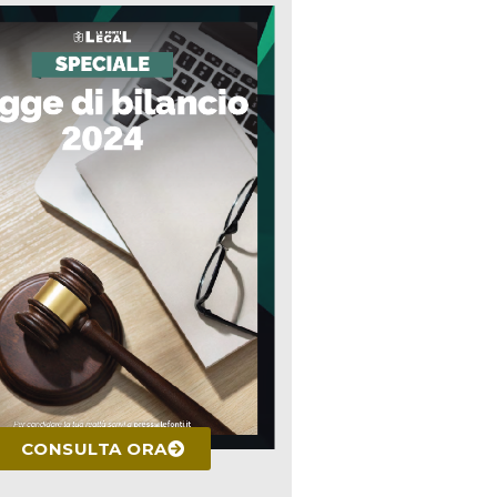
CONSULTA ORA