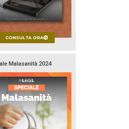
CONSULTA ORA
ale Malasanità 2024