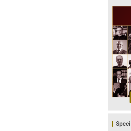
Speci