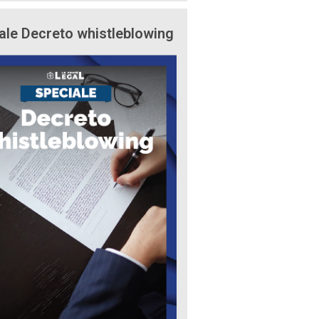
ale Decreto whistleblowing