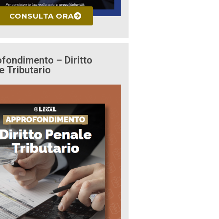
CONSULTA ORA
fondimento – Diritto
e Tributario