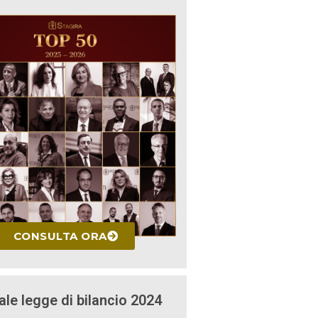
CONSULTA ORA
ale legge di bilancio 2024