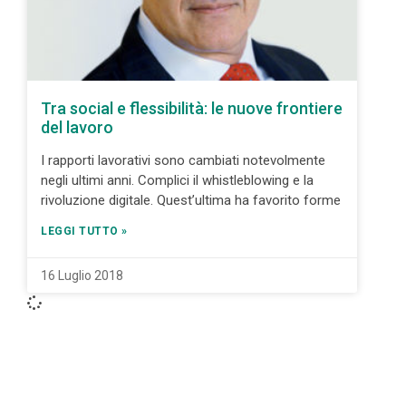
Tra social e flessibilità: le nuove frontiere
del lavoro
I rapporti lavorativi sono cambiati notevolmente
negli ultimi anni. Complici il whistleblowing e la
rivoluzione digitale. Quest’ultima ha favorito forme
LEGGI TUTTO »
16 Luglio 2018