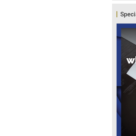
Speci