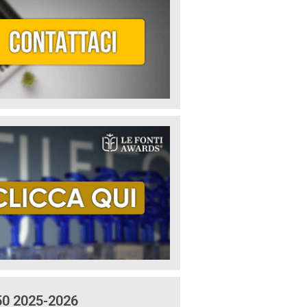
50 2025-2026