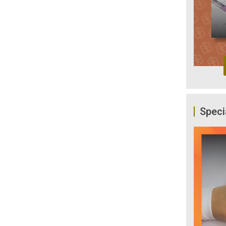
Speci