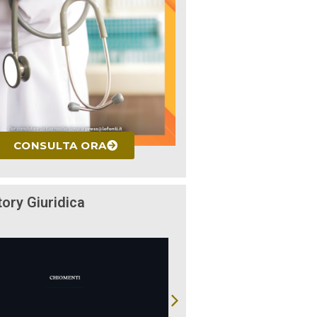
CONSULTA ORA
tory Giuridica