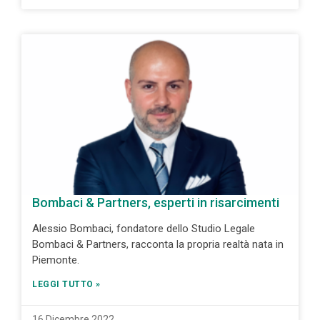
Bombaci & Partners, esperti in risarcimenti
Alessio Bombaci, fondatore dello Studio Legale
Bombaci & Partners, racconta la propria realtà nata in
Piemonte.
LEGGI TUTTO »
16 Dicembre 2022