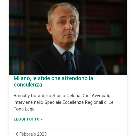
Milano, le sfide che attendono la
consulenza
Barnaby Dosi, dello Studio Celona Dosi Avvocati,
interviene nello Speciale Eccellenze Regionali di Le
Fonti Legal.
LEGGI TUTTO »
16 Febbraio 2023