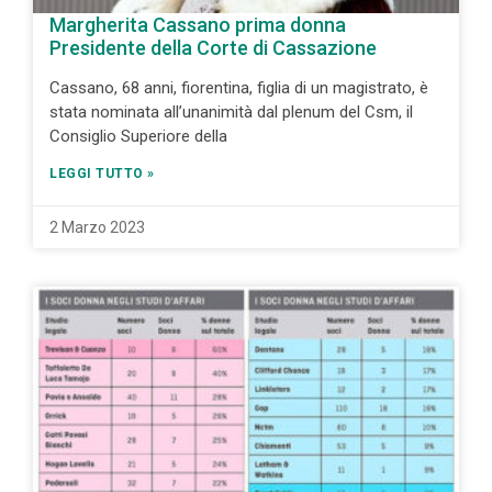
Margherita Cassano prima donna
Presidente della Corte di Cassazione
Cassano, 68 anni, fiorentina, figlia di un magistrato, è
stata nominata all’unanimità dal plenum del Csm, il
Consiglio Superiore della
LEGGI TUTTO »
2 Marzo 2023