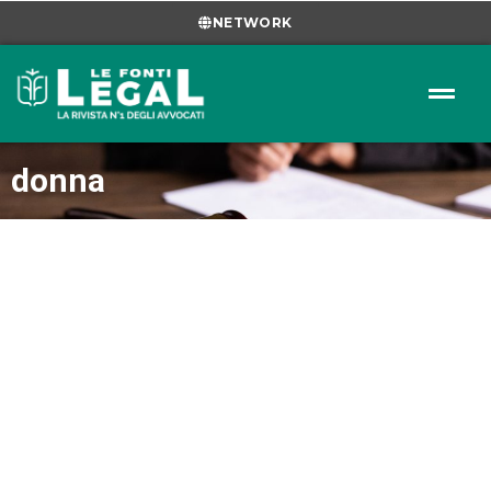
NETWORK
donna