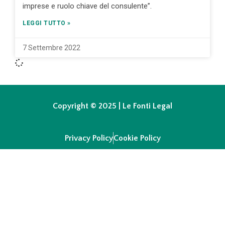
imprese e ruolo chiave del consulente”.
LEGGI TUTTO »
7 Settembre 2022
Copyright © 2025 | Le Fonti Legal
Privacy Policy
Cookie Policy