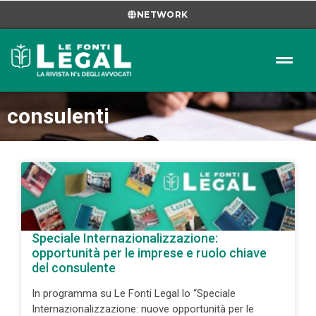
NETWORK
consulenti
Speciale Internazionalizzazione:
opportunità per le imprese e ruolo chiave
del consulente
In programma su Le Fonti Legal lo “Speciale
Internazionalizzazione: nuove opportunità per le