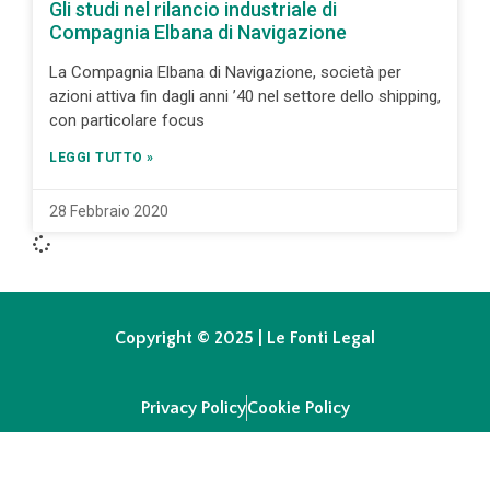
Gli studi nel rilancio industriale di
Compagnia Elbana di Navigazione
La Compagnia Elbana di Navigazione, società per
azioni attiva fin dagli anni ’40 nel settore dello shipping,
con particolare focus
LEGGI TUTTO »
28 Febbraio 2020
Copyright © 2025 | Le Fonti Legal
Privacy Policy
Cookie Policy