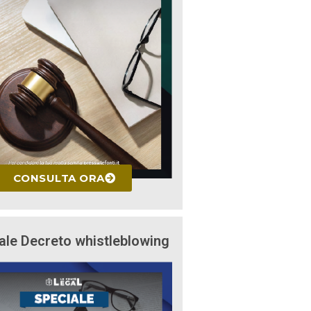
CONSULTA ORA
ale Decreto whistleblowing