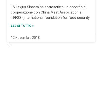
LS Lexjus Sinacta ha sottoscritto un accordo di
cooperazione con China Meat Association e
l’IFFSS (International foundation for food security
LEGGI TUTTO »
12 Novembre 2018