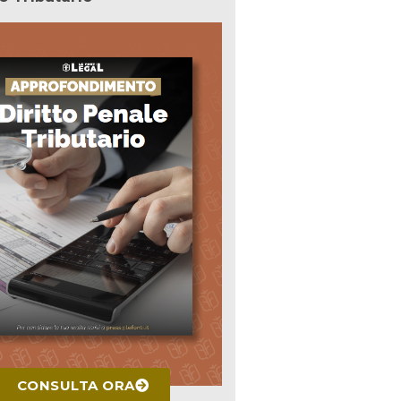
CONSULTA ORA