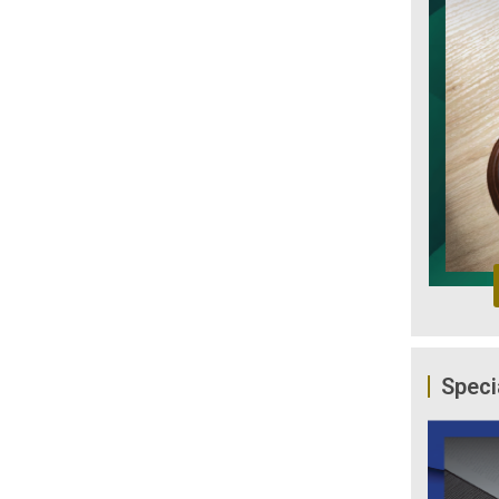
Speci