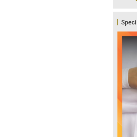
Speci