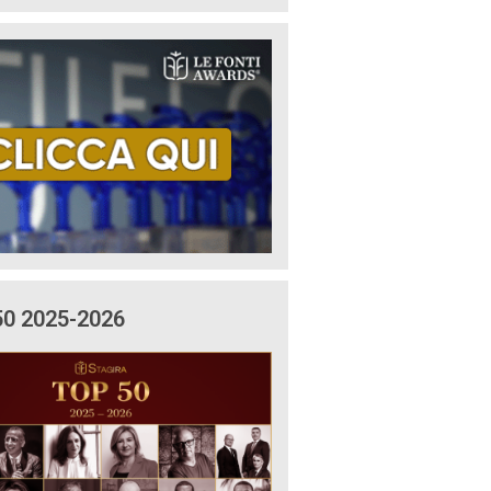
50 2025-2026