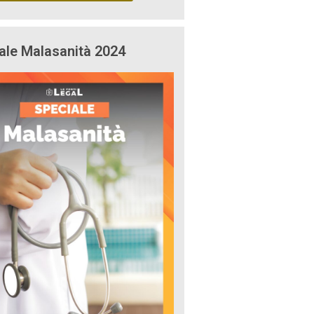
ale Malasanità 2024