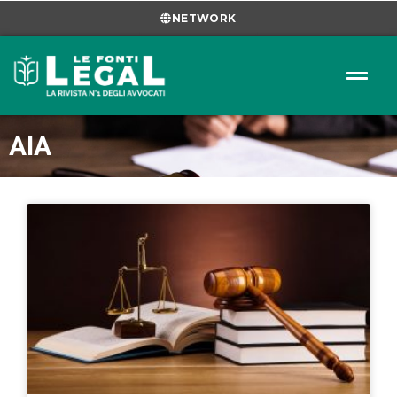
NETWORK
AIA