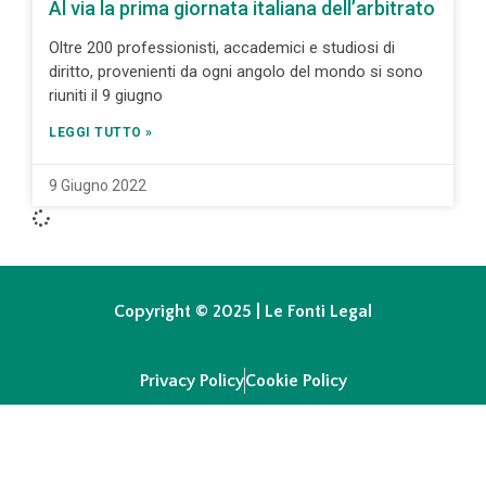
Al via la prima giornata italiana dell’arbitrato
Oltre 200 professionisti, accademici e studiosi di
diritto, provenienti da ogni angolo del mondo si sono
riuniti il 9 giugno
LEGGI TUTTO »
9 Giugno 2022
Copyright © 2025 | Le Fonti Legal
Privacy Policy
Cookie Policy