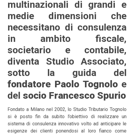
multinazionali di grandi e
medie dimensioni che
necessitano di consulenza
in ambito fiscale,
societario e contabile,
diventa Studio Associato,
sotto la guida del
fondatore Paolo Tognolo
e
del
socio Francesco Spurio
Fondato a Milano nel 2002, lo Studio Tributario Tognolo
si è posto fin da subito l’obiettivo di realizzare un
sistema di consulenza innovativo volto ad anticipare le
esigenze dei clienti ponendosi al loro fianco come