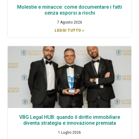
Molestie e minacce: come documentare i fatti
senza esporsi a rischi
7 Agosto 2026
LEGGI TUTTO »
VBG Legal HUB: quando il diritto immobiliare
diventa strategia e innovazione premiata
1 Luglio 2026