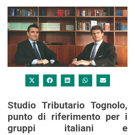
Studio Tributario Tognolo,
punto di riferimento per i
gruppi italiani e