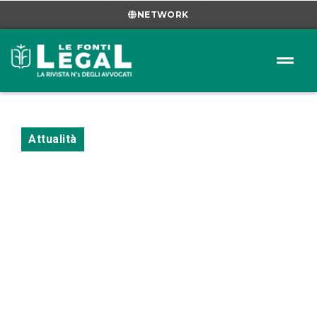
NETWORK
Attualità