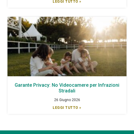
LEGGI TUTTO »
Garante Privacy: No Videocamere per Infrazioni
Stradali
26 Giugno 2026
LEGGI TUTTO »