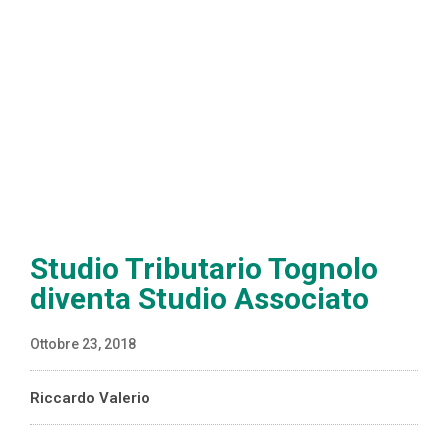
Studio Tributario Tognolo
diventa Studio Associato
Ottobre 23, 2018
Riccardo Valerio