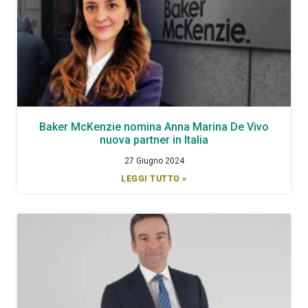
Baker McKenzie nomina Anna Marina De Vivo
nuova partner in Italia
27 Giugno 2024
LEGGI TUTTO »