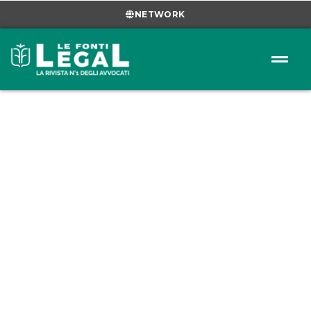
NETWORK