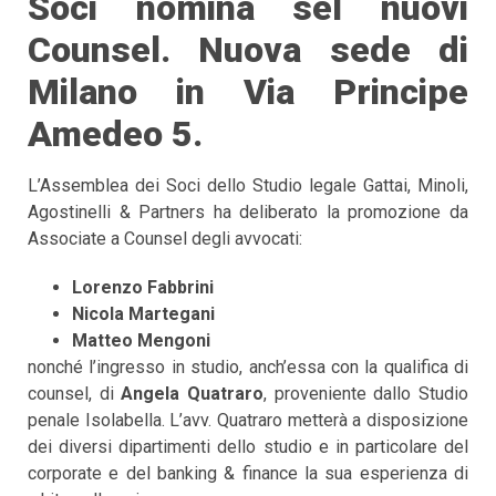
Soci nomina seI nuovi
Counsel.
Nuova sede di
Milano in Via Principe
Amedeo 5.
L’Assemblea dei Soci dello Studio legale Gattai, Minoli,
Agostinelli & Partners ha deliberato la promozione da
Associate a Counsel degli avvocati:
Lorenzo Fabbrini
Nicola Martegani
Matteo Mengoni
nonché l’ingresso in studio, anch’essa con la qualifica di
counsel, di
Angela Quatraro
, proveniente dallo Studio
penale Isolabella. L’avv. Quatraro metterà a disposizione
dei diversi dipartimenti dello studio e in particolare del
corporate e del banking & finance la sua esperienza di