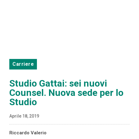
Carriere
Studio Gattai: sei nuovi
Counsel. Nuova sede per lo
Studio
Aprile 18, 2019
Riccardo Valerio