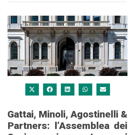
Gattai, Minoli, Agostinelli &
Partners: l’Assemblea dei