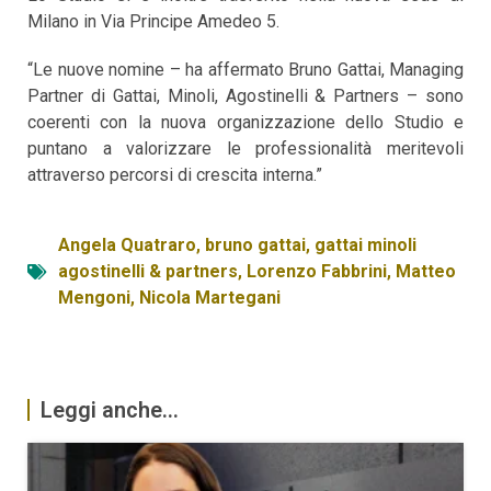
Milano in Via Principe Amedeo 5.
“Le nuove nomine – ha affermato Bruno Gattai, Managing
Partner di Gattai, Minoli, Agostinelli & Partners – sono
coerenti con la nuova organizzazione dello Studio e
puntano a valorizzare le professionalità meritevoli
attraverso percorsi di crescita interna.”
Angela Quatraro
,
bruno gattai
,
gattai minoli
agostinelli & partners
,
Lorenzo Fabbrini
,
Matteo
Mengoni
,
Nicola Martegani
Leggi anche...