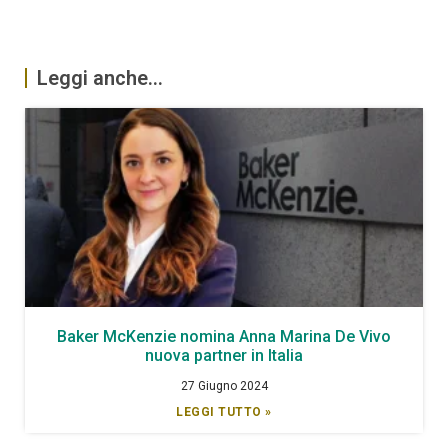
Leggi anche...
Baker McKenzie nomina Anna Marina De Vivo
nuova partner in Italia
27 Giugno 2024
LEGGI TUTTO »