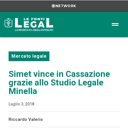
NETWORK
Mercato legale
Simet vince in Cassazione
grazie allo Studio Legale
Minella
Luglio 3, 2018
Riccardo Valerio