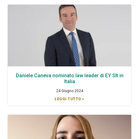
Daniele Caneva nominato law leader di EY Slt in
Italia
24 Giugno 2024
LEGGI TUTTO »