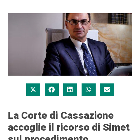
La Corte di Cassazione
accoglie il ricorso di Simet
sul procedimento