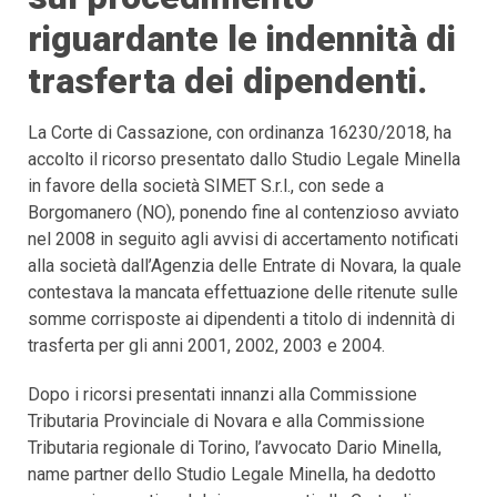
riguardante le indennità di
trasferta dei dipendenti.
La Corte di Cassazione, con ordinanza 16230/2018, ha
accolto il ricorso presentato dallo Studio Legale Minella
in favore della società SIMET S.r.l., con sede a
Borgomanero (NO), ponendo fine al contenzioso avviato
nel 2008 in seguito agli avvisi di accertamento notificati
alla società dall’Agenzia delle Entrate di Novara, la quale
contestava la mancata effettuazione delle ritenute sulle
somme corrisposte ai dipendenti a titolo di indennità di
trasferta per gli anni 2001, 2002, 2003 e 2004.
Dopo i ricorsi presentati innanzi alla Commissione
Tributaria Provinciale di Novara e alla Commissione
Tributaria regionale di Torino, l’avvocato Dario Minella,
name partner dello Studio Legale Minella, ha dedotto