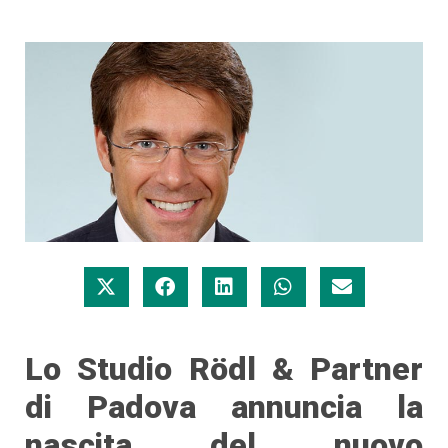
Lo Studio Rödl & Partner
di Padova annuncia la
nascita del nuovo