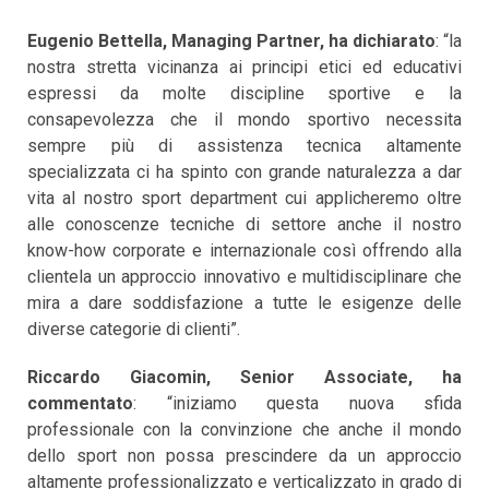
Eugenio Bettella, Managing Partner, ha dichiarato
: “la
nostra stretta vicinanza ai principi etici ed educativi
espressi da molte discipline sportive e la
consapevolezza che il mondo sportivo necessita
sempre più di assistenza tecnica altamente
specializzata ci ha spinto con grande naturalezza a dar
vita al nostro sport department cui applicheremo oltre
alle conoscenze tecniche di settore anche il nostro
know-how corporate e internazionale così offrendo alla
clientela un approccio innovativo e multidisciplinare che
mira a dare soddisfazione a tutte le esigenze delle
diverse categorie di clienti”.
Riccardo Giacomin, Senior Associate, ha
commentato
: “iniziamo questa nuova sfida
professionale con la convinzione che anche il mondo
dello sport non possa prescindere da un approccio
altamente professionalizzato e verticalizzato in grado di