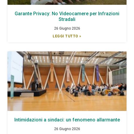
Garante Privacy: No Videocamere per Infrazioni
Stradali
26 Giugno 2026
LEGGI TUTTO »
Intimidazioni a sindaci: un fenomeno allarmante
26 Giugno 2026