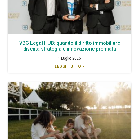
VBG Legal HUB: quando il diritto immobiliare
diventa strategia e innovazione premiata
1 Luglio 2026
LEGGI TUTTO »