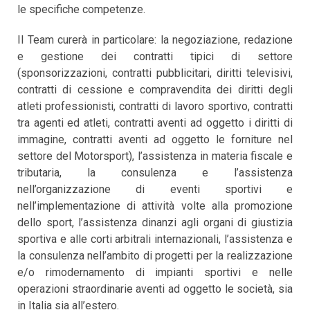
le specifiche competenze.
Il Team curerà in particolare: la negoziazione, redazione
e gestione dei contratti tipici di settore
(sponsorizzazioni, contratti pubblicitari, diritti televisivi,
contratti di cessione e compravendita dei diritti degli
atleti professionisti, contratti di lavoro sportivo, contratti
tra agenti ed atleti, contratti aventi ad oggetto i diritti di
immagine, contratti aventi ad oggetto le forniture nel
settore del Motorsport), l’assistenza in materia fiscale e
tributaria, la consulenza e l’assistenza
nell’organizzazione di eventi sportivi e
nell’implementazione di attività volte alla promozione
dello sport, l’assistenza dinanzi agli organi di giustizia
sportiva e alle corti arbitrali internazionali, l’assistenza e
la consulenza nell’ambito di progetti per la realizzazione
e/o rimodernamento di impianti sportivi e nelle
operazioni straordinarie aventi ad oggetto le società, sia
in Italia sia all’estero.