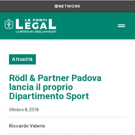
NETWORK
Attualità
Rödl & Partner Padova
lancia il proprio
Dipartimento Sport
Ottobre 8, 2018
Riccardo Valerio