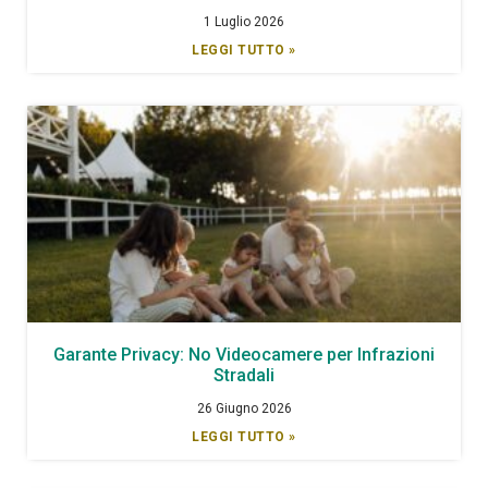
1 Luglio 2026
LEGGI TUTTO »
Garante Privacy: No Videocamere per Infrazioni
Stradali
26 Giugno 2026
LEGGI TUTTO »