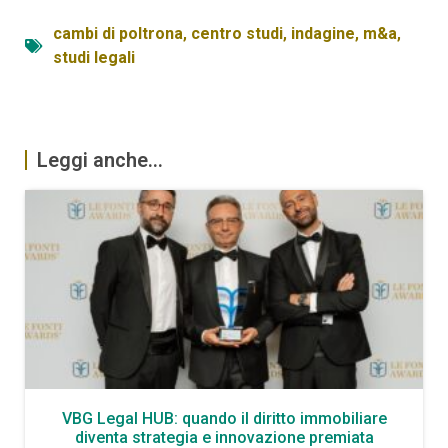
cambi di poltrona
,
centro studi
,
indagine
,
m&a
,
studi legali
Leggi anche...
VBG Legal HUB: quando il diritto immobiliare
diventa strategia e innovazione premiata