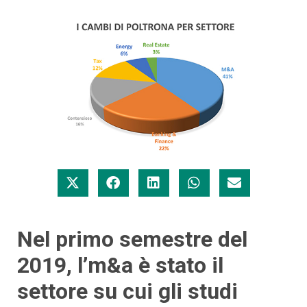
Nel primo semestre del
2019, l’m&a è stato il
settore su cui gli studi