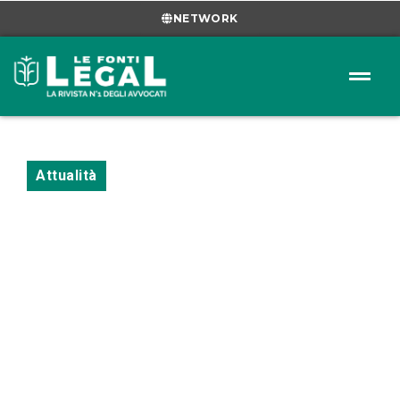
NETWORK
Attualità