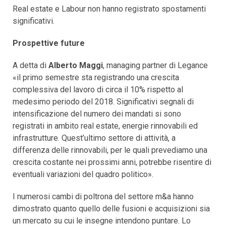
Real estate e Labour non hanno registrato spostamenti
significativi.
Prospettive future
A detta di
Alberto Maggi
, managing partner di Legance
«il primo semestre sta registrando una crescita
complessiva del lavoro di circa il 10% rispetto al
medesimo periodo del 2018. Significativi segnali di
intensificazione del numero dei mandati si sono
registrati in ambito real estate, energie rinnovabili ed
infrastrutture. Quest’ultimo settore di attività, a
differenza delle rinnovabili, per le quali prevediamo una
crescita costante nei prossimi anni, potrebbe risentire di
eventuali variazioni del quadro politico».
I numerosi cambi di poltrona del settore m&a hanno
dimostrato quanto quello delle fusioni e acquisizioni sia
un mercato su cui le insegne intendono puntare. Lo