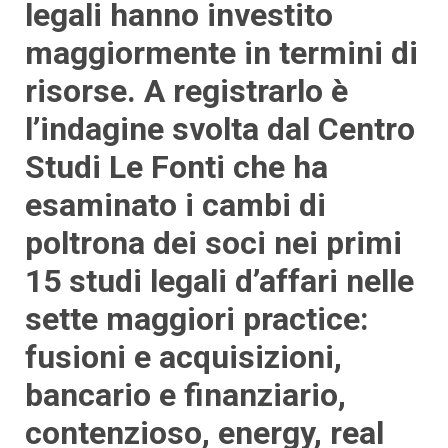
legali hanno investito
maggiormente in termini di
risorse. A registrarlo è
l’indagine svolta dal Centro
Studi Le Fonti che ha
esaminato i cambi di
poltrona dei soci nei primi
15 studi legali d’affari nelle
sette maggiori practice:
fusioni e acquisizioni,
bancario e finanziario,
contenzioso, energy, real