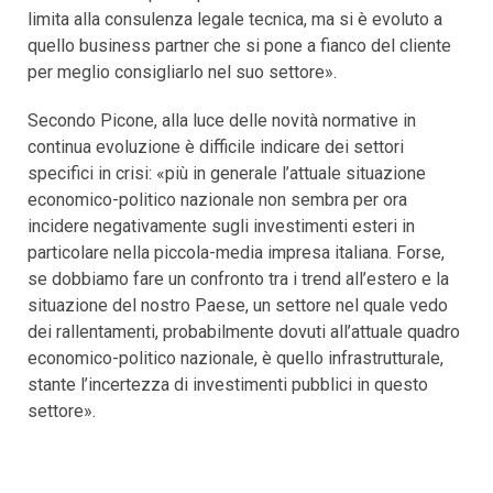
limita alla consulenza legale tecnica, ma si è evoluto a
quello business partner che si pone a fianco del cliente
per meglio consigliarlo nel suo settore».
Secondo Picone, alla luce delle novità normative in
continua evoluzione è difficile indicare dei settori
specifici in crisi: «più in generale l’attuale situazione
economico-politico nazionale non sembra per ora
incidere negativamente sugli investimenti esteri in
particolare nella piccola-media impresa italiana. Forse,
se dobbiamo fare un confronto tra i trend all’estero e la
situazione del nostro Paese, un settore nel quale vedo
dei rallentamenti, probabilmente dovuti all’attuale quadro
economico-politico nazionale, è quello infrastrutturale,
stante l’incertezza di investimenti pubblici in questo
settore».