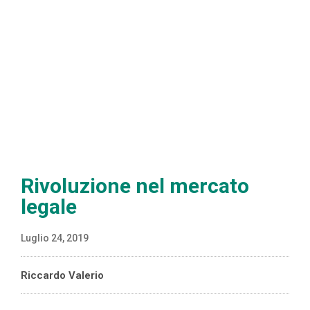
Rivoluzione nel mercato
legale
Luglio 24, 2019
Riccardo Valerio