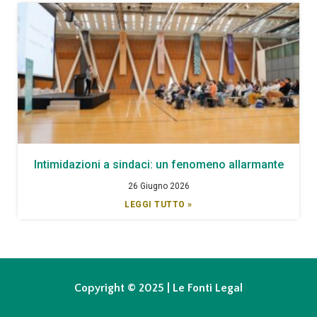
Intimidazioni a sindaci: un fenomeno allarmante
26 Giugno 2026
LEGGI TUTTO »
Copyright © 2025 | Le Fonti Legal