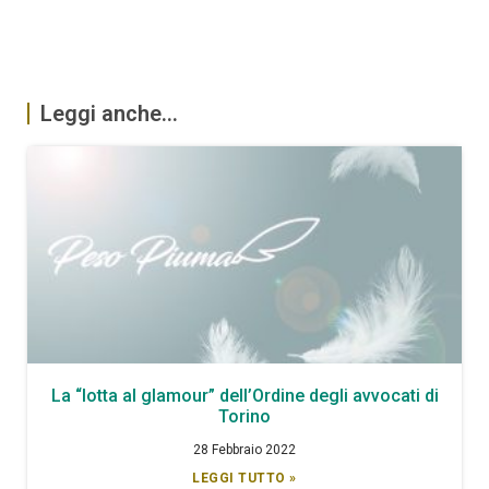
Leggi anche...
La “lotta al glamour” dell’Ordine degli avvocati di
Torino
28 Febbraio 2022
LEGGI TUTTO »