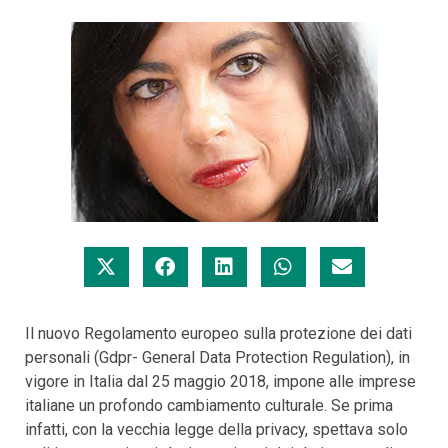
Il nuovo Regolamento europeo sulla protezione dei dati
personali (Gdpr- General Data Protection Regulation), in
vigore in Italia dal 25 maggio 2018, impone alle imprese
italiane un profondo cambiamento culturale. Se prima
infatti, con la vecchia legge della privacy, spettava solo