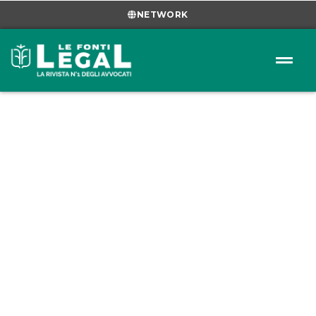
NETWORK