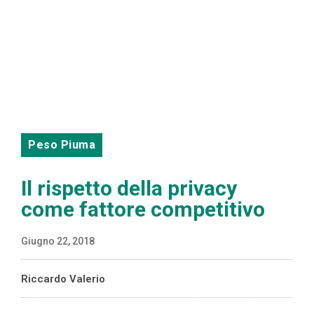
Peso Piuma
Il rispetto della privacy
come fattore competitivo
Giugno 22, 2018
Riccardo Valerio