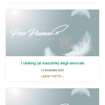
I ranking (al maschile) degli avvocati
13 Dicembre 2021
LEGGI TUTTO »