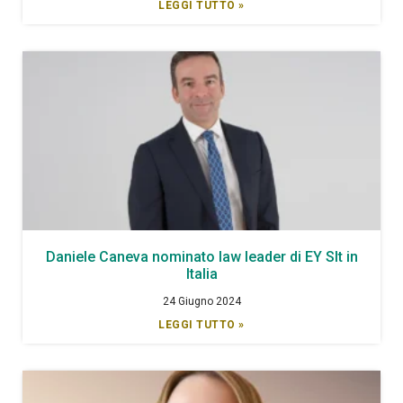
LEGGI TUTTO »
Daniele Caneva nominato law leader di EY Slt in
Italia
24 Giugno 2024
LEGGI TUTTO »