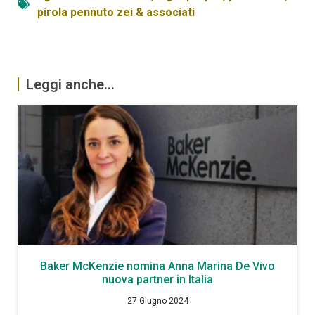
pirola pennuto zei & associati
Leggi anche...
Baker McKenzie nomina Anna Marina De Vivo
nuova partner in Italia
27 Giugno 2024