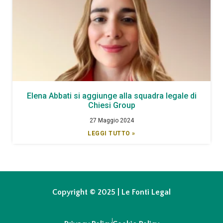
Elena Abbati si aggiunge alla squadra legale di
Chiesi Group
27 Maggio 2024
LEGGI TUTTO »
Copyright © 2025 | Le Fonti Legal