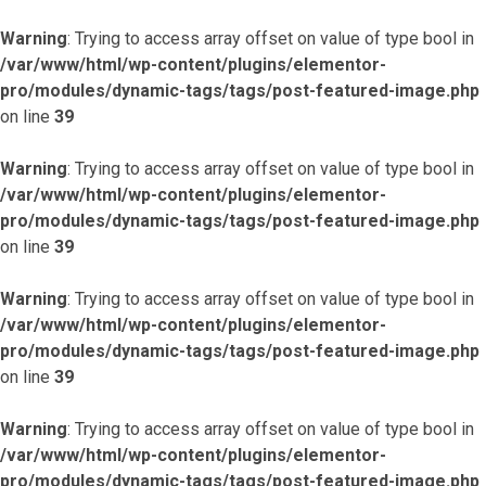
Warning
: Trying to access array offset on value of type bool in
/var/www/html/wp-content/plugins/elementor-
pro/modules/dynamic-tags/tags/post-featured-image.php
on line
39
Warning
: Trying to access array offset on value of type bool in
/var/www/html/wp-content/plugins/elementor-
pro/modules/dynamic-tags/tags/post-featured-image.php
on line
39
Warning
: Trying to access array offset on value of type bool in
/var/www/html/wp-content/plugins/elementor-
pro/modules/dynamic-tags/tags/post-featured-image.php
on line
39
Warning
: Trying to access array offset on value of type bool in
/var/www/html/wp-content/plugins/elementor-
pro/modules/dynamic-tags/tags/post-featured-image.php