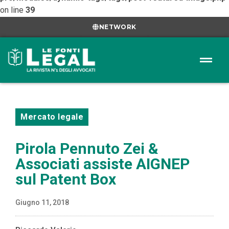
on line
39
NETWORK
Mercato legale
Pirola Pennuto Zei &
Associati assiste AIGNEP
sul Patent Box
Giugno 11, 2018