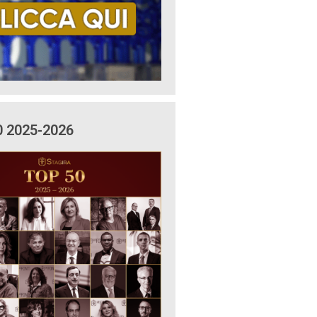
0 2025-2026