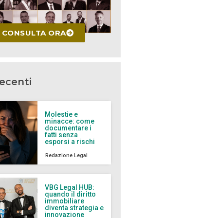
CONSULTA ORA
recenti
Molestie e
minacce: come
documentare i
fatti senza
esporsi a rischi
Redazione Legal
VBG Legal HUB:
quando il diritto
immobiliare
diventa strategia e
innovazione