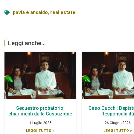
pavia e ansaldo
,
real estate
Leggi anche...
Sequestro probatorio:
Caso Cucchi: Depist
chiarimenti dalla Cassazione
Responsabilit
1 Luglio 2026
26 Giugno 2026
LEGGI TUTTO »
LEGGI TUTTO »