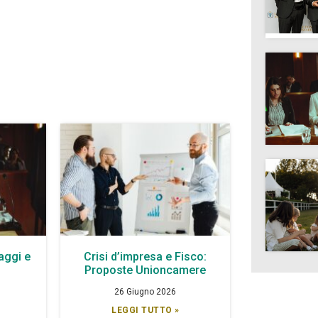
aggi e
Crisi d’impresa e Fisco:
à
Proposte Unioncamere
26 Giugno 2026
LEGGI TUTTO »