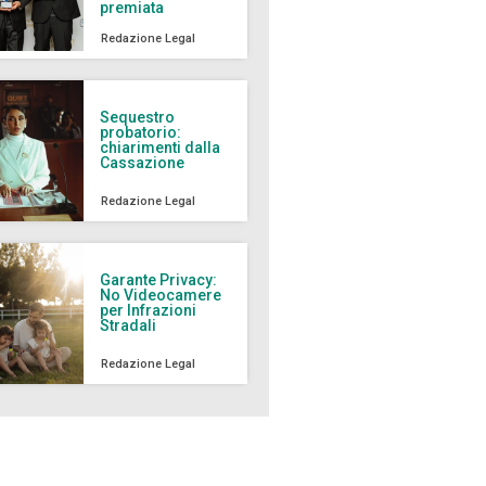
premiata
Redazione Legal
Sequestro
probatorio:
chiarimenti dalla
Cassazione
Redazione Legal
Garante Privacy:
No Videocamere
per Infrazioni
Stradali
Redazione Legal