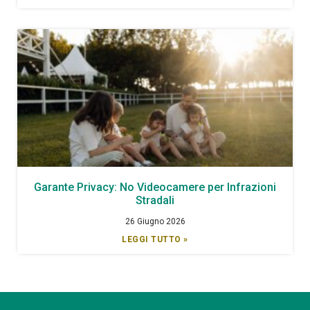
Garante Privacy: No Videocamere per Infrazioni
Stradali
26 Giugno 2026
LEGGI TUTTO »