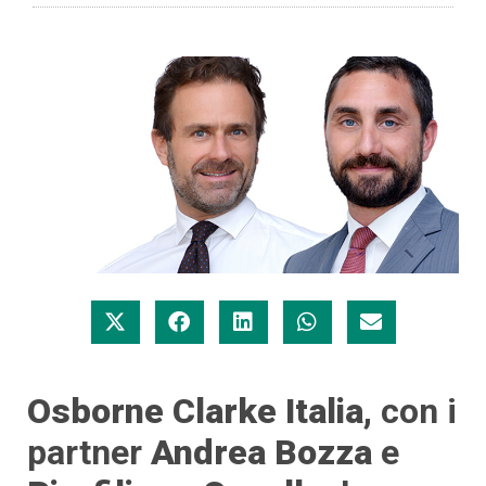
Osborne Clarke Italia,
con i
partner
Andrea Bozza
e