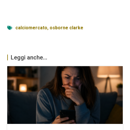
calciomercato
,
osborne clarke
Leggi anche...