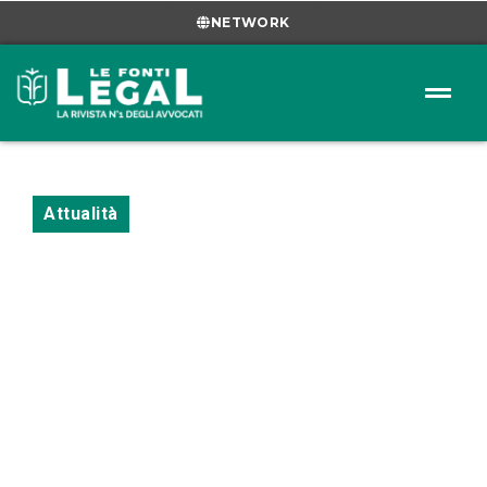
NETWORK
Attualità