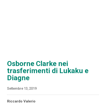
Osborne Clarke nei
trasferimenti di Lukaku e
Diagne
Settembre 13, 2019
Riccardo Valerio