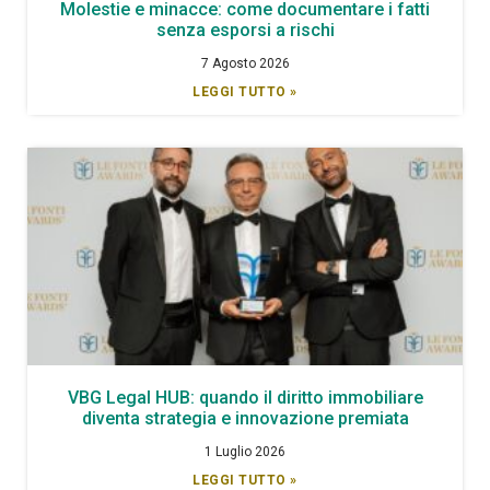
Molestie e minacce: come documentare i fatti
senza esporsi a rischi
7 Agosto 2026
LEGGI TUTTO »
VBG Legal HUB: quando il diritto immobiliare
diventa strategia e innovazione premiata
1 Luglio 2026
LEGGI TUTTO »