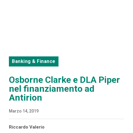
Banking & Finance
Osborne Clarke e DLA Piper
nel finanziamento ad
Antirion
Marzo 14, 2019
Riccardo Valerio