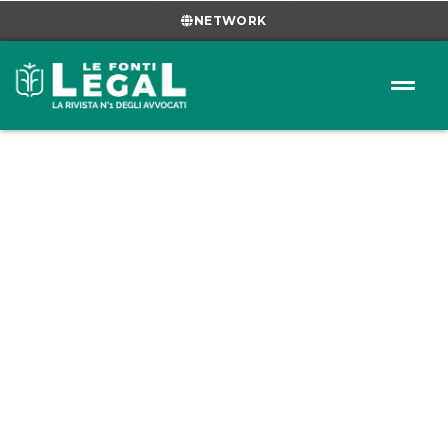
NETWORK