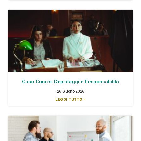
Caso Cucchi: Depistaggi e Responsabilità
26 Giugno 2026
LEGGI TUTTO »