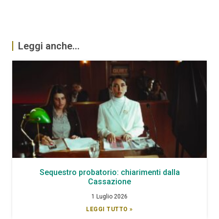
Leggi anche...
Sequestro probatorio: chiarimenti dalla
Cassazione
1 Luglio 2026
LEGGI TUTTO »