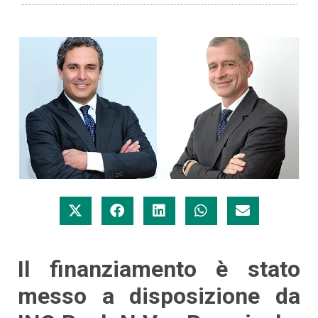
Il finanziamento è stato
messo a disposizione da