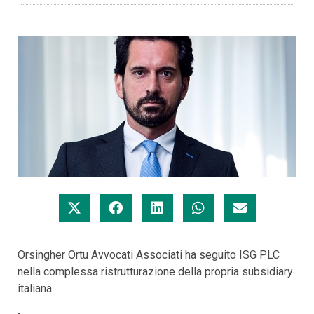
Orsingher Ortu Avvocati Associati ha seguito ISG PLC
nella complessa ristrutturazione della propria subsidiary
italiana.