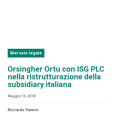
Mercato legale
Orsingher Ortu con ISG PLC
nella ristrutturazione della
subsidiary italiana
Maggio 15, 2018
Riccardo Valerio