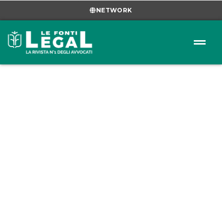
NETWORK