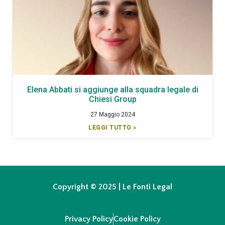
Elena Abbati si aggiunge alla squadra legale di
Chiesi Group
27 Maggio 2024
LEGGI TUTTO »
Copyright © 2025 | Le Fonti Legal
Privacy Policy
Cookie Policy