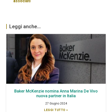
associati
Leggi anche...
Baker McKenzie nomina Anna Marina De Vivo
nuova partner in Italia
27 Giugno 2024
LEGGI TUTTO »