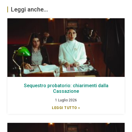
Leggi anche...
Sequestro probatorio: chiarimenti dalla
Cassazione
1 Luglio 2026
LEGGI TUTTO »