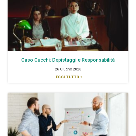
Caso Cucchi: Depistaggi e Responsabilità
26 Giugno 2026
LEGGI TUTTO »