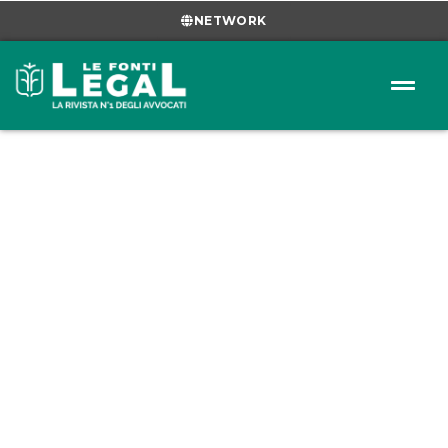
NETWORK