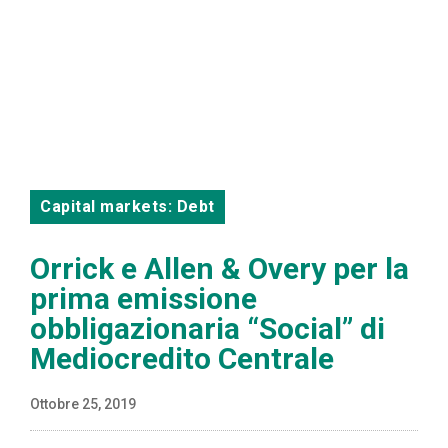
Capital markets: Debt
Orrick e Allen & Overy per la
prima emissione
obbligazionaria “Social” di
Mediocredito Centrale
Ottobre 25, 2019