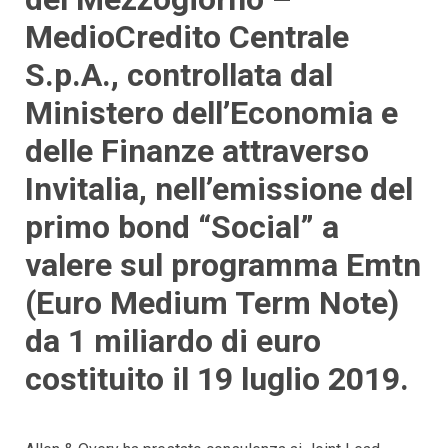
MedioCredito Centrale
S.p.A., controllata dal
Ministero dell’Economia e
delle Finanze attraverso
Invitalia, nell’emissione del
primo bond “Social” a
valere sul programma Emtn
(Euro Medium Term Note)
da 1 miliardo di euro
costituito il 19 luglio 2019.