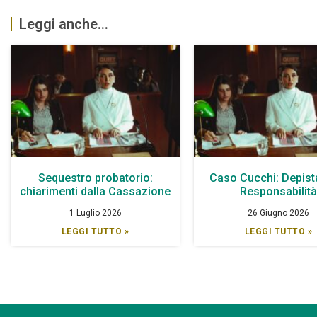
Leggi anche...
Sequestro probatorio:
Caso Cucchi: Depist
chiarimenti dalla Cassazione
Responsabilit
1 Luglio 2026
26 Giugno 2026
LEGGI TUTTO »
LEGGI TUTTO »