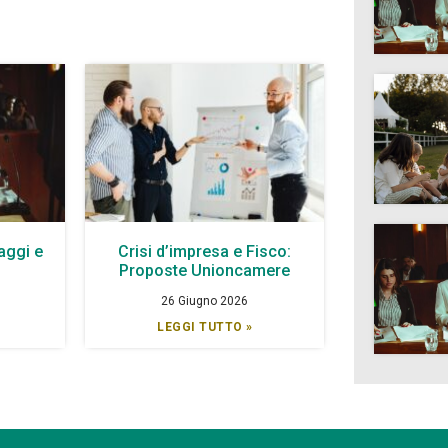
aggi e
Crisi d’impresa e Fisco:
à
Proposte Unioncamere
26 Giugno 2026
LEGGI TUTTO »