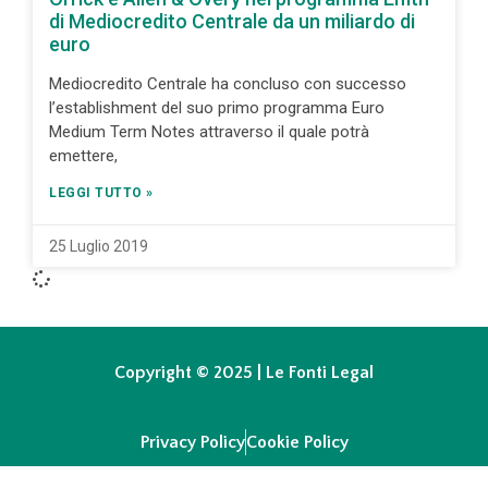
di Mediocredito Centrale da un miliardo di
euro
Mediocredito Centrale ha concluso con successo
l’establishment del suo primo programma Euro
Medium Term Notes attraverso il quale potrà
emettere,
LEGGI TUTTO »
25 Luglio 2019
Copyright © 2025 | Le Fonti Legal
Privacy Policy
Cookie Policy