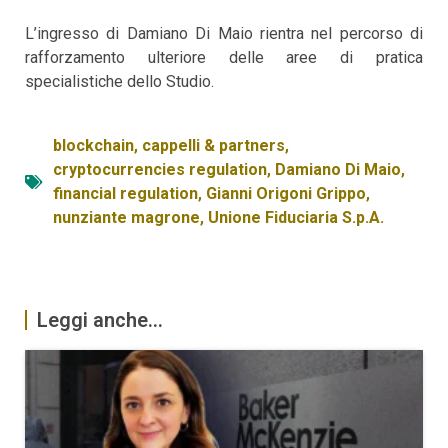
L’ingresso di Damiano Di Maio rientra nel percorso di
rafforzamento ulteriore delle aree di pratica
specialistiche dello Studio.
blockchain
,
cappelli & partners
,
cryptocurrencies regulation
,
Damiano Di Maio
,
financial regulation
,
Gianni Origoni Grippo
,
nunziante magrone
,
Unione Fiduciaria S.p.A.
Leggi anche...