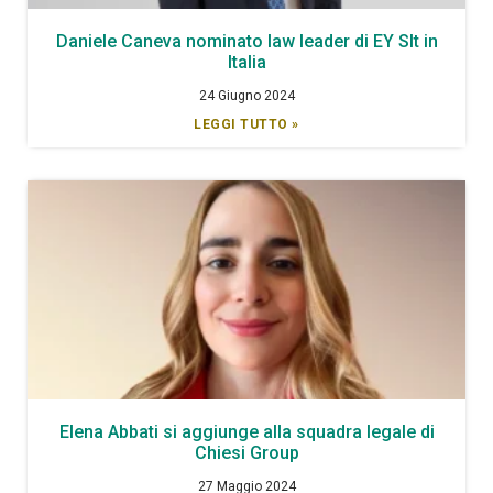
Daniele Caneva nominato law leader di EY Slt in
Italia
24 Giugno 2024
LEGGI TUTTO »
Elena Abbati si aggiunge alla squadra legale di
Chiesi Group
27 Maggio 2024