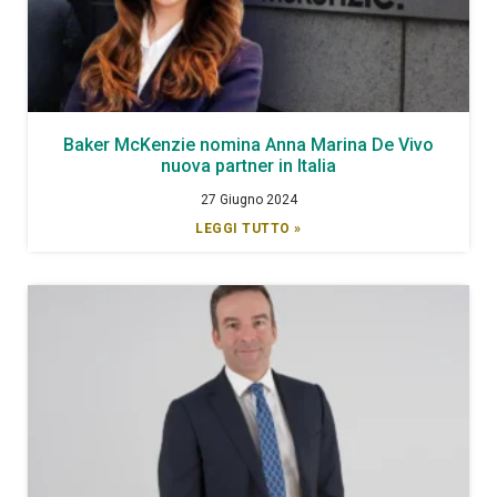
Baker McKenzie nomina Anna Marina De Vivo
nuova partner in Italia
27 Giugno 2024
LEGGI TUTTO »