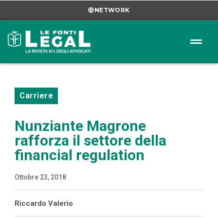
NETWORK
Carriere
Nunziante Magrone
rafforza il settore della
financial regulation
Ottobre 23, 2018
Riccardo Valerio