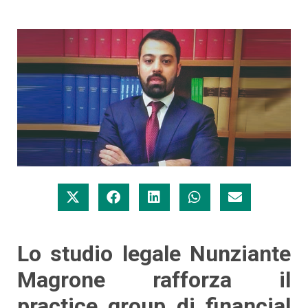
Lo studio legale Nunziante
Magrone rafforza il
practice group di financial