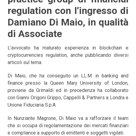
regulation con l’ingresso di
Damiano Di Maio, in qualità
di Associate
L’avvocato ha maturato esperienza in blockchain e
cryptocurrencies regulation, anche pubblicando diversi
articoli sul tema.
Di Maio, che ha conseguito un LL.M. in banking and
finance presso la Queen Mary University of London,
proviene da Grimaldi ed in precedenza ha collaborato
con Gianni Origoni Grippo, Cappelli & Partners a Londra e
Unione Fiduciaria S.p.A.
In Nunziante Magrone, Di Maio va a rafforzare il team
che si occupa di regolamentazione dei mercati finanziari
e compliance a supporto di emittenti e soggetti vigilati.