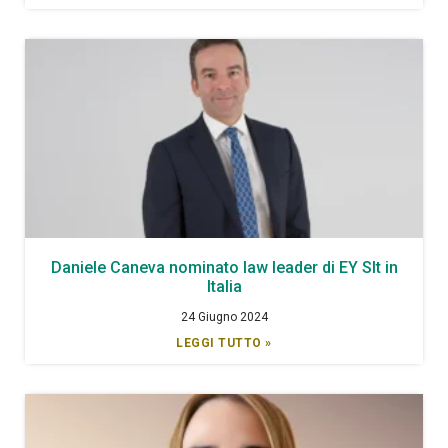
Daniele Caneva nominato law leader di EY Slt in
Italia
24 Giugno 2024
LEGGI TUTTO »