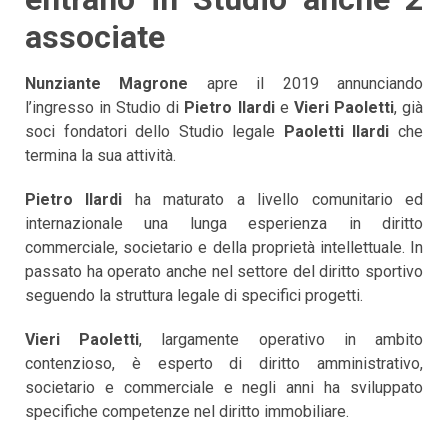
associate
Nunziante Magrone
apre il 2019 annunciando
l’ingresso in Studio di
Pietro Ilardi
e
Vieri Paoletti
, già
soci fondatori dello Studio legale
Paoletti Ilardi
che
termina la sua attività.
Pietro Ilardi
ha maturato a livello comunitario ed
internazionale una lunga esperienza in diritto
commerciale, societario e della proprietà intellettuale. In
passato ha operato anche nel settore del diritto sportivo
seguendo la struttura legale di specifici progetti.
Vieri Paoletti
, largamente operativo in ambito
contenzioso, è esperto di diritto amministrativo,
societario e commerciale e negli anni ha sviluppato
specifiche competenze nel diritto immobiliare.