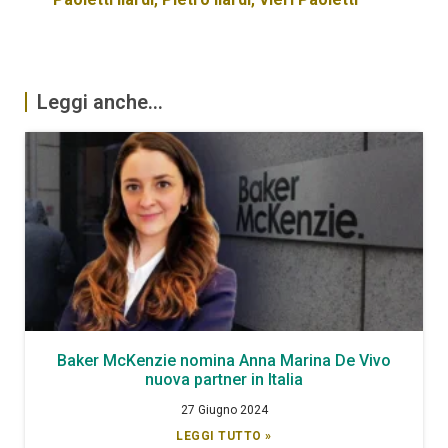
Leggi anche...
Baker McKenzie nomina Anna Marina De Vivo
nuova partner in Italia
27 Giugno 2024
LEGGI TUTTO »