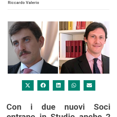
Riccardo Valerio
Con i due nuovi Soci
entrano in Studio anche 2