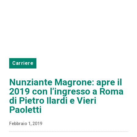
Carriere
Nunziante Magrone: apre il
2019 con l’ingresso a Roma
di Pietro Ilardi e Vieri
Paoletti
Febbraio 1, 2019