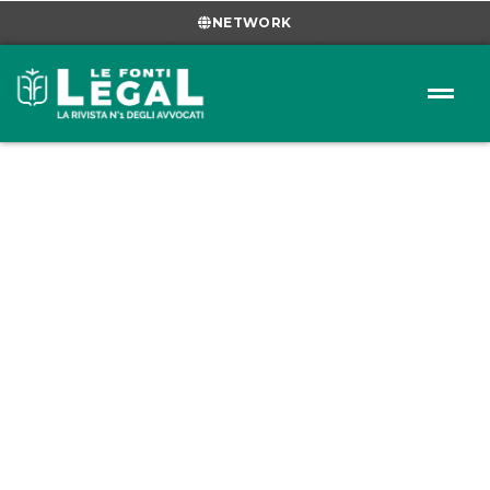
NETWORK