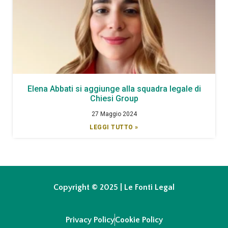
Elena Abbati si aggiunge alla squadra legale di
Chiesi Group
27 Maggio 2024
LEGGI TUTTO »
Copyright © 2025 | Le Fonti Legal
Privacy Policy
Cookie Policy