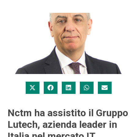
Nctm ha assistito il Gruppo
Lutech, azienda leader in
Italia nel mercato IT,