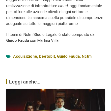
realizzazione di infrastrutture
cloud
, oggi fondamentale
per offrire alle aziende clienti di ogni settore e
dimensione la massima scelta possibile di competenze
adeguate su tutte le maggiori piattaforme.
Il team di Nctm Studio Legale è stato composto da
Guido Fauda
con Martina Villa.
Acquisizione
,
beetobit
,
Guido Fauda
,
Nctm
Leggi anche...