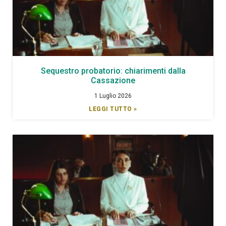
Sequestro probatorio: chiarimenti dalla
Cassazione
1 Luglio 2026
LEGGI TUTTO »