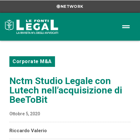
NETWORK
Corporate M&A
Nctm Studio Legale con
Lutech nell’acquisizione di
BeeToBit
Ottobre 5, 2020
Riccardo Valerio