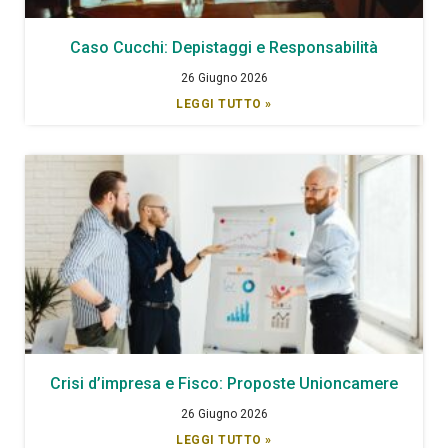
Caso Cucchi: Depistaggi e Responsabilità
26 Giugno 2026
LEGGI TUTTO »
Crisi d’impresa e Fisco: Proposte Unioncamere
26 Giugno 2026
LEGGI TUTTO »