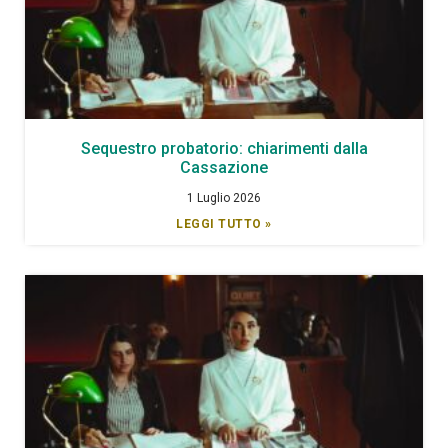
Sequestro probatorio: chiarimenti dalla
Cassazione
1 Luglio 2026
LEGGI TUTTO »