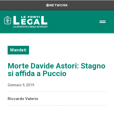
NETWORK
Mandati
Morte Davide Astori: Stagno
si affida a Puccio
Gennaio 9, 2019
Riccardo Valerio