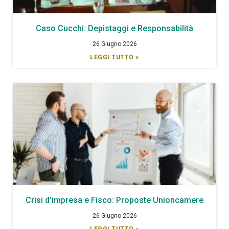
Caso Cucchi: Depistaggi e Responsabilità
26 Giugno 2026
LEGGI TUTTO »
Crisi d’impresa e Fisco: Proposte Unioncamere
26 Giugno 2026
LEGGI TUTTO »