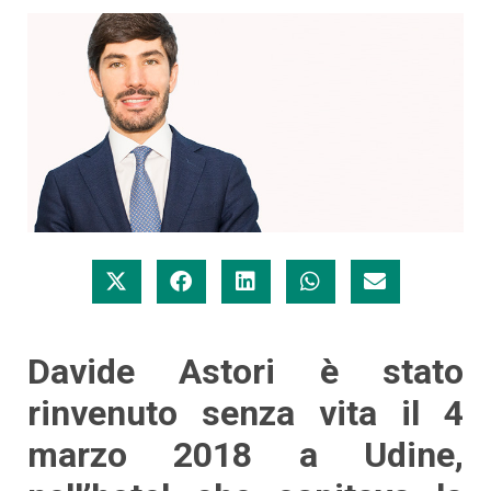
Davide Astori è stato
rinvenuto senza vita il 4
marzo 2018 a Udine,