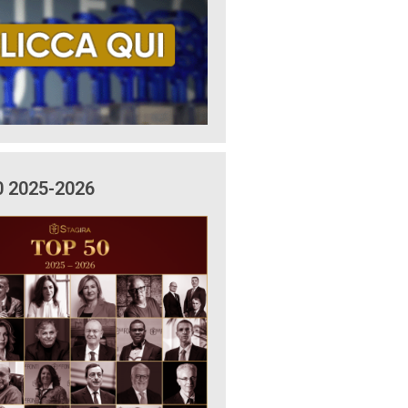
0 2025-2026