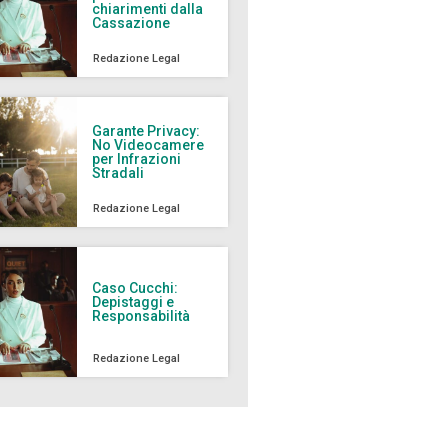
chiarimenti dalla
Cassazione
Redazione Legal
Garante Privacy:
No Videocamere
per Infrazioni
Stradali
Redazione Legal
Caso Cucchi:
Depistaggi e
Responsabilità
Redazione Legal