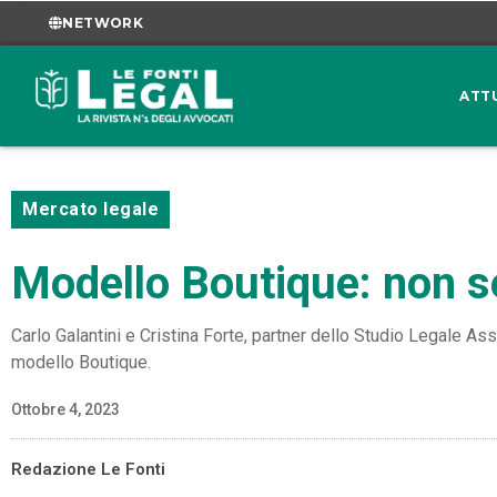
NETWORK
ATT
Mercato legale
Modello Boutique: non se
Carlo Galantini e Cristina Forte, partner dello Studio Legale Ass
modello Boutique.
Ottobre 4, 2023
Redazione Le Fonti