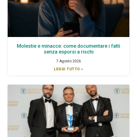
Molestie e minacce: come documentare i fatti
senza esporsi a rischi
7 Agosto 2026
LEGGI TUTTO »