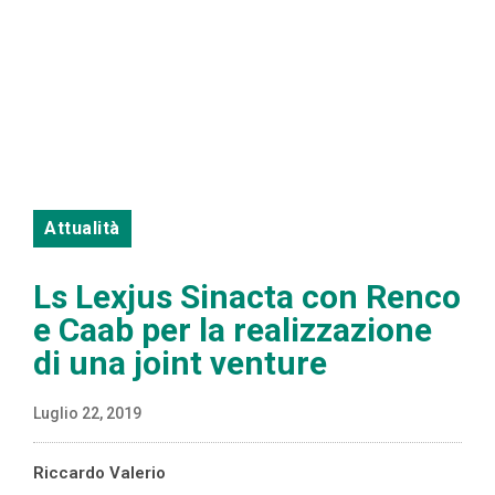
Attualità
Ls Lexjus Sinacta con Renco
e Caab per la realizzazione
di una joint venture
Luglio 22, 2019
Riccardo Valerio