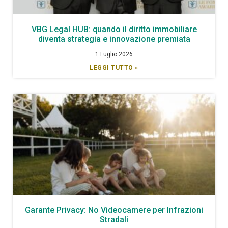
VBG Legal HUB: quando il diritto immobiliare
diventa strategia e innovazione premiata
1 Luglio 2026
LEGGI TUTTO »
Garante Privacy: No Videocamere per Infrazioni
Stradali