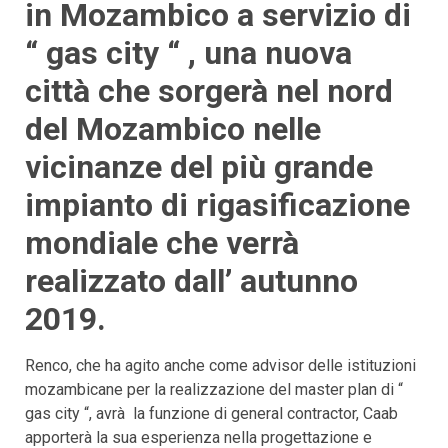
in Mozambico a servizio di
“ gas city “ , una nuova
città che sorgerà nel nord
del Mozambico nelle
vicinanze del più grande
impianto di rigasificazione
mondiale che verrà
realizzato dall’ autunno
2019.
Renco, che ha agito anche come advisor delle istituzioni
mozambicane per la realizzazione del master plan di “
gas city “, avrà la funzione di general contractor, Caab
apporterà la sua esperienza nella progettazione e