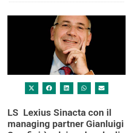
LS Lexius Sinacta con il
managing partner Gianluigi