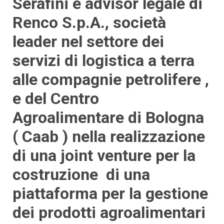
Serafini è advisor legale di
Renco S.p.A., società
leader nel settore dei
servizi di logistica a terra
alle compagnie petrolifere ,
e del Centro
Agroalimentare di Bologna
( Caab ) nella realizzazione
di una joint venture per la
costruzione di una
piattaforma per la gestione
dei prodotti agroalimentari