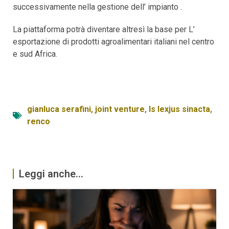
successivamente nella gestione dell’ impianto .
La piattaforma potrà diventare altresì la base per L’
esportazione di prodotti agroalimentari italiani nel centro
e sud Africa.
gianluca serafini
,
joint venture
,
ls lexjus sinacta
,
renco
Leggi anche...