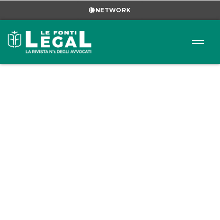
NETWORK