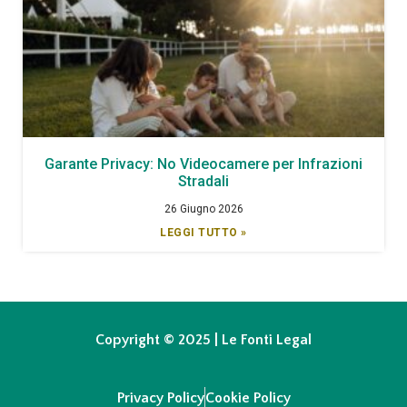
Garante Privacy: No Videocamere per Infrazioni
Stradali
26 Giugno 2026
LEGGI TUTTO »
Copyright © 2025 | Le Fonti Legal
Privacy Policy
Cookie Policy