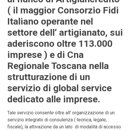
( il maggior Consorzio Fidi
Italiano operante nel
settore dell’ artigianato, sui
aderiscono oltre 113.000
imprese ) e di Cna
Regionale Toscana nella
strutturazione di un
servizio di global service
dedicato alle imprese.
Tale servizio consente oltre all’ organizzazione di un
servizio integrato di consulenza ( tecnica, legale,
fiscale), la attivazione da un lato di modalità di accesso