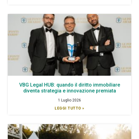
VBG Legal HUB: quando il diritto immobiliare
diventa strategia e innovazione premiata
1 Luglio 2026
LEGGI TUTTO »