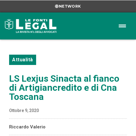
NETWORK
Attualità
LS Lexjus Sinacta al fianco
di Artigiancredito e di Cna
Toscana
Ottobre 9, 2020
Riccardo Valerio