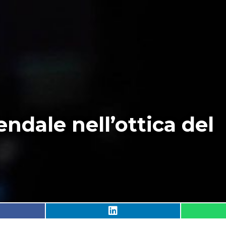
endale nell’ottica del