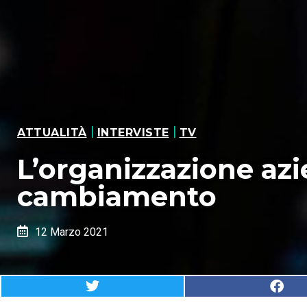
|
|
ATTUALITÀ
INTERVISTE
TV
L’organizzazione azi
cambiamento
12 Marzo 2021