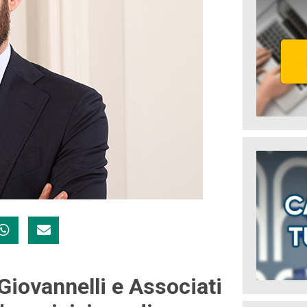
Giovannelli e Associati