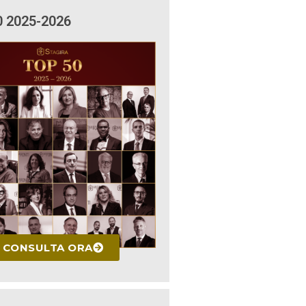
0 2025-2026
CONSULTA ORA