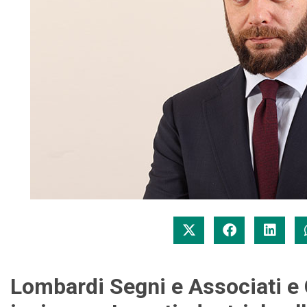
Lombardi Segni e Associati e 