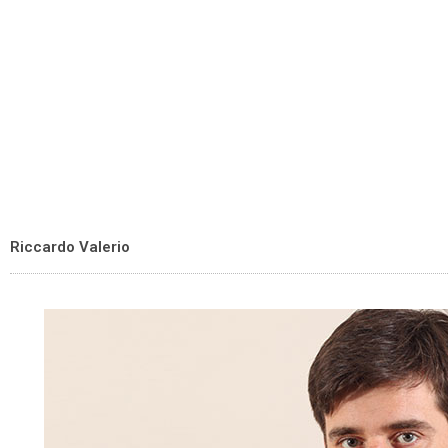
Riccardo Valerio