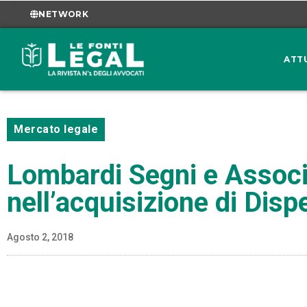
NETWORK
ATT
Mercato legale
Lombardi Segni e Associa
nell’acquisizione di Disp
Agosto 2, 2018