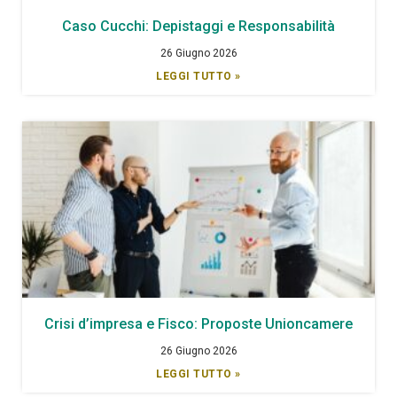
Caso Cucchi: Depistaggi e Responsabilità
26 Giugno 2026
LEGGI TUTTO »
Crisi d’impresa e Fisco: Proposte Unioncamere
26 Giugno 2026
LEGGI TUTTO »