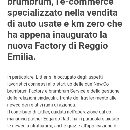
brumbrum, l’e-commerce
specializzato nella vendita
di auto usate e km zero che
ha appena inaugurato la
nuova Factory di Reggio
Emilia.
In particolare, Littler si è occupato degli aspetti
lavoristici connessi allo start-up delle due New.Co
brumbrum Factory e brumbrum Service e della gestione
delle relazioni sindacali a fronte del trasferimento alle
newco dei relativi rami di azienda.
Il contributo di Littler, guidata nell’operazione dal co-
managing partner Edgardo Ratti, ha in particolare aiutato
le newco a strutturarsi, anche grazie all’applicazione di