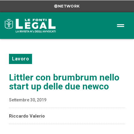
NETWORK
Lavoro
Littler con brumbrum nello
start up delle due newco
Settembre 30, 2019
Riccardo Valerio