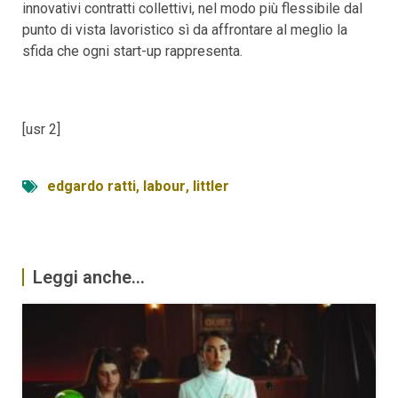
innovativi contratti collettivi, nel modo più flessibile dal
punto di vista lavoristico sì da affrontare al meglio la
sfida che ogni start-up rappresenta.
[usr 2]
edgardo ratti
,
labour
,
littler
Leggi anche...