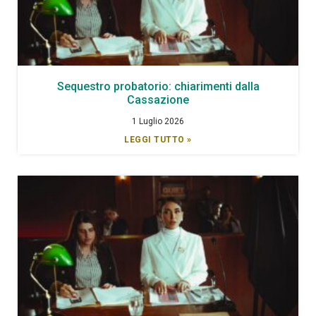
Sequestro probatorio: chiarimenti dalla
Cassazione
1 Luglio 2026
LEGGI TUTTO »