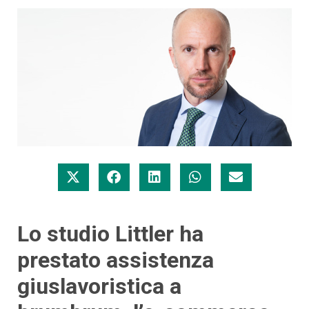
Lo studio Littler ha
prestato assistenza
giuslavoristica a