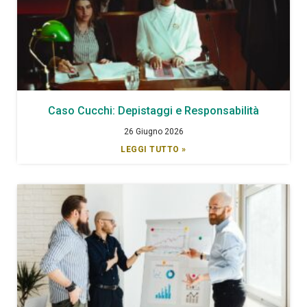
Caso Cucchi: Depistaggi e Responsabilità
26 Giugno 2026
LEGGI TUTTO »