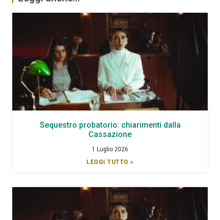
Sequestro probatorio: chiarimenti dalla
Cassazione
1 Luglio 2026
LEGGI TUTTO »