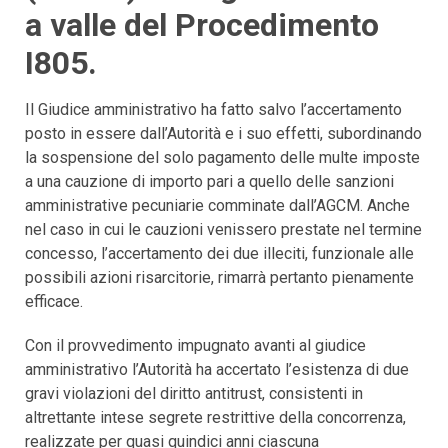
a valle del Procedimento
I805.
Il Giudice amministrativo ha fatto salvo l’accertamento
posto in essere dall’Autorità e i suo effetti, subordinando
la sospensione del solo pagamento delle multe imposte
a una cauzione di importo pari a quello delle sanzioni
amministrative pecuniarie comminate dall’AGCM. Anche
nel caso in cui le cauzioni venissero prestate nel termine
concesso, l’accertamento dei due illeciti, funzionale alle
possibili azioni risarcitorie, rimarrà pertanto pienamente
efficace.
Con il provvedimento impugnato avanti al giudice
amministrativo l’Autorità ha accertato l’esistenza di due
gravi violazioni del diritto antitrust, consistenti in
altrettante intese segrete restrittive della concorrenza,
realizzate per quasi quindici anni ciascuna