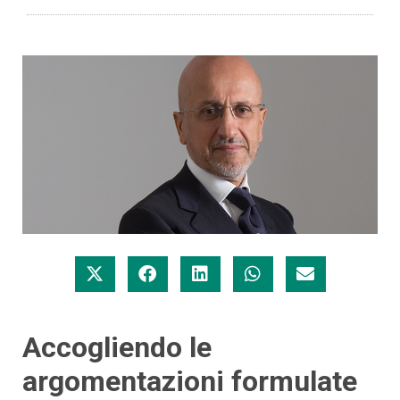
Accogliendo le
argomentazioni formulate