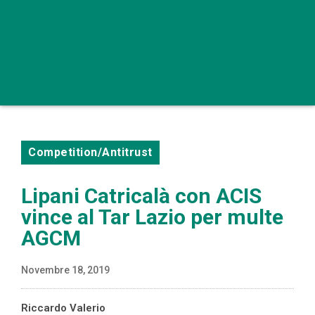
Competition/Antitrust
Lipani Catricalà con ACIS
vince al Tar Lazio per multe
AGCM
Novembre 18, 2019
Riccardo Valerio