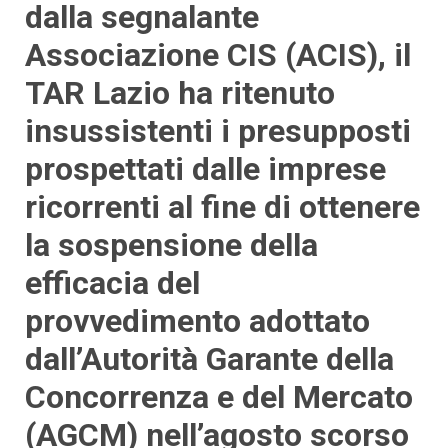
dalla segnalante
Associazione CIS (ACIS), il
TAR Lazio ha ritenuto
insussistenti i presupposti
prospettati dalle imprese
ricorrenti al fine di ottenere
la sospensione della
efficacia del
provvedimento adottato
dall’Autorità Garante della
Concorrenza e del Mercato
(AGCM) nell’agosto scorso