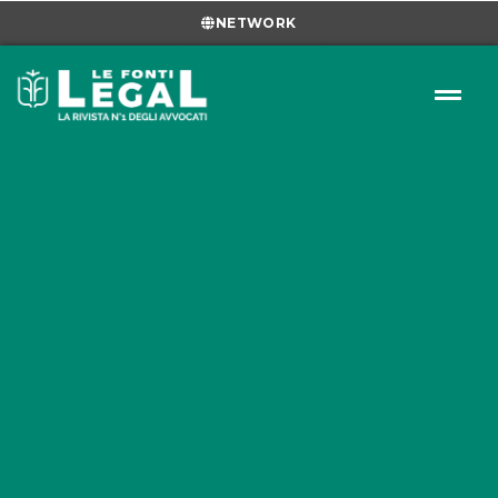
NETWORK