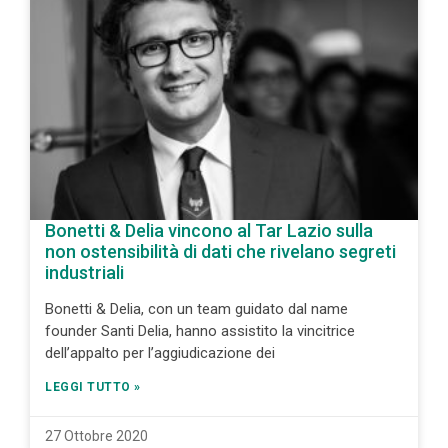
Bonetti & Delia vincono al Tar Lazio sulla
non ostensibilità di dati che rivelano segreti
industriali
Bonetti & Delia, con un team guidato dal name
founder Santi Delia, hanno assistito la vincitrice
dell’appalto per l’aggiudicazione dei
LEGGI TUTTO »
27 Ottobre 2020