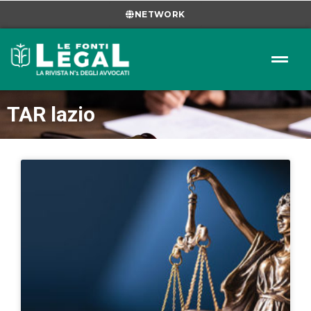
NETWORK
TAR lazio