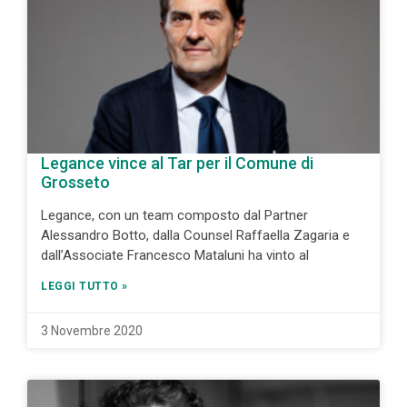
Legance vince al Tar per il Comune di
Grosseto
Legance, con un team composto dal Partner
Alessandro Botto, dalla Counsel Raffaella Zagaria e
dall’Associate Francesco Mataluni ha vinto al
LEGGI TUTTO »
3 Novembre 2020