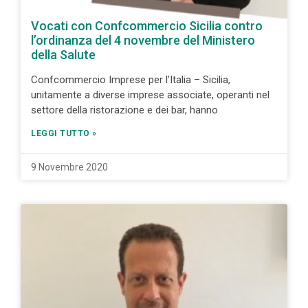
Vocati con Confcommercio Sicilia contro
l’ordinanza del 4 novembre del Ministero
della Salute
Confcommercio Imprese per l’Italia – Sicilia,
unitamente a diverse imprese associate, operanti nel
settore della ristorazione e dei bar, hanno
LEGGI TUTTO »
9 Novembre 2020