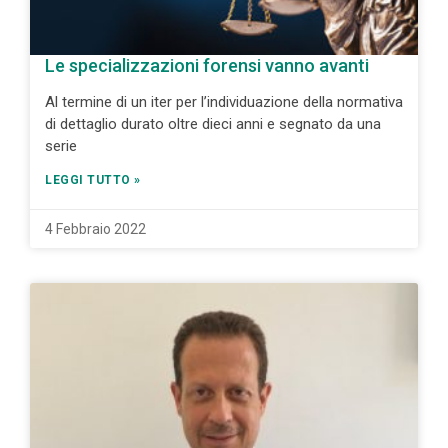
Le specializzazioni forensi vanno avanti
Al termine di un iter per l’individuazione della normativa
di dettaglio durato oltre dieci anni e segnato da una
serie
LEGGI TUTTO »
4 Febbraio 2022