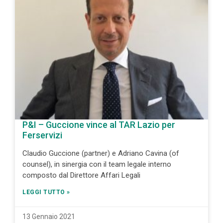
P&I – Guccione vince al TAR Lazio per
Ferservizi
Claudio Guccione (partner) e Adriano Cavina (of
counsel), in sinergia con il team legale interno
composto dal Direttore Affari Legali
LEGGI TUTTO »
13 Gennaio 2021