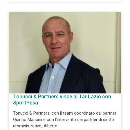
Tonucci & Partners vince al Tar Lazio con
SportPesa
Tonucci & Partners, con il team coordinato dal partner
Quirino Mancini e con l’intervento dei partner di diritto
amministrativo, Alberto