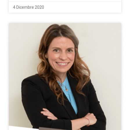
4 Dicembre 2020