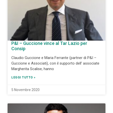
P&I – Guccione vince al Tar Lazio per
Consip
Claudio Guccione e Maria Ferrante (partner di P&I –
Guccione e Associati), con il supporto dell’ associate
Margherita Scalise, hanno
LEGGI TUTTO »
5 Novembre 2020