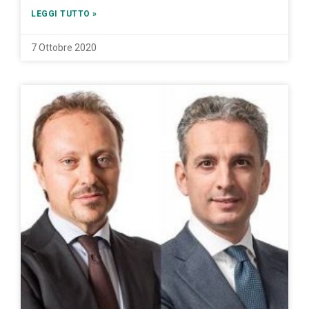
LEGGI TUTTO »
7 Ottobre 2020