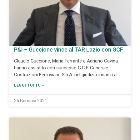
P&I – Guccione vince al TAR Lazio con GCF
Claudio Guccione, Maria Ferrante e Adriano Cavina
hanno assistito con successo G.C.F. Generale
Costruzioni Ferroviarie S.p.A. nel giudizio innanzi al
LEGGI TUTTO »
25 Gennaio 2021