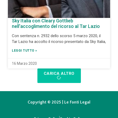
Sky Italia con Cleary Gottlieb
nell’accoglimento del ricorso al Tar Lazio
Con sentenza n. 2932 dello scorso 5 marzo 2020, il
Tar Lazio ha accolto il ricorso presentato da Sky Italia,
LEGGI TUTTO »
16 Marzo 2020
CARICA ALTRO
Copyright © 2025 | Le Fonti Legal