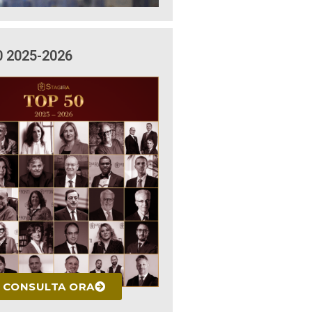
0 2025-2026
CONSULTA ORA