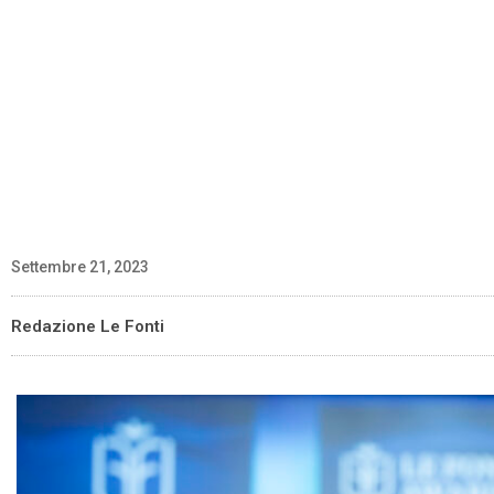
Settembre 21, 2023
Redazione Le Fonti