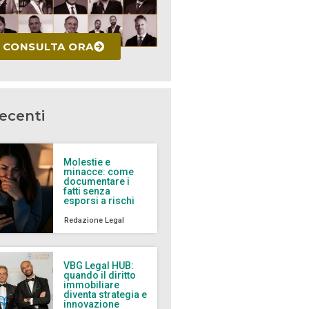
CONSULTA ORA
recenti
Molestie e
minacce: come
documentare i
fatti senza
esporsi a rischi
Redazione Legal
VBG Legal HUB:
quando il diritto
immobiliare
diventa strategia e
innovazione