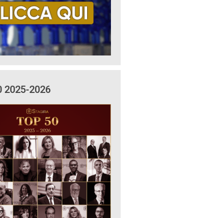
0 2025-2026