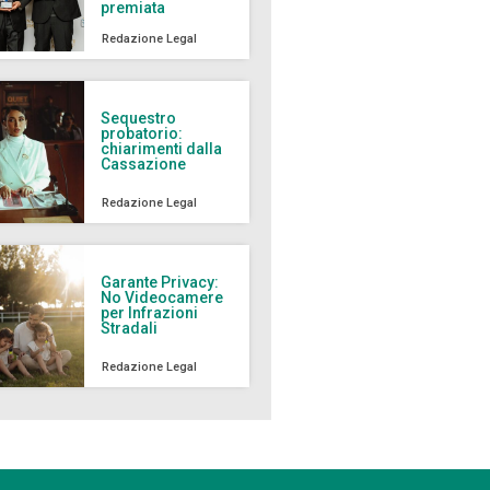
premiata
Redazione Legal
Sequestro
probatorio:
chiarimenti dalla
Cassazione
Redazione Legal
Garante Privacy:
No Videocamere
per Infrazioni
Stradali
Redazione Legal