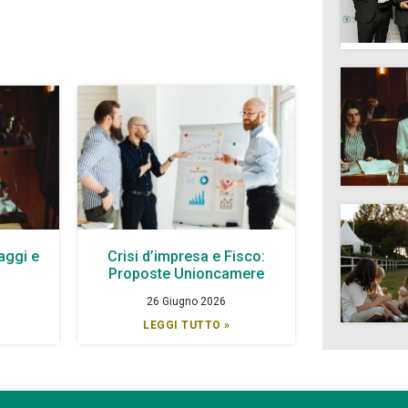
aggi e
Crisi d’impresa e Fisco:
à
Proposte Unioncamere
26 Giugno 2026
LEGGI TUTTO »