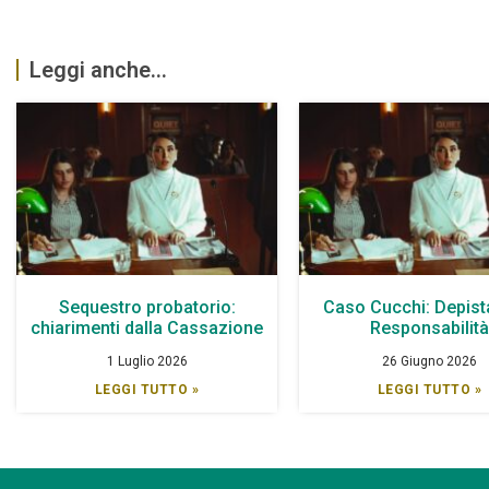
Leggi anche...
Sequestro probatorio:
Caso Cucchi: Depist
chiarimenti dalla Cassazione
Responsabilit
1 Luglio 2026
26 Giugno 2026
LEGGI TUTTO »
LEGGI TUTTO »