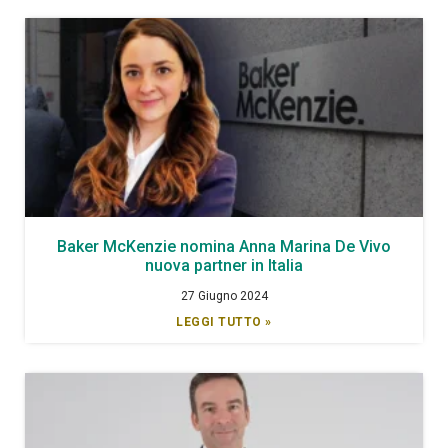
Baker McKenzie nomina Anna Marina De Vivo
nuova partner in Italia
27 Giugno 2024
LEGGI TUTTO »