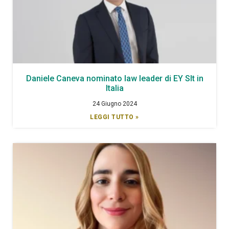
Daniele Caneva nominato law leader di EY Slt in
Italia
24 Giugno 2024
LEGGI TUTTO »