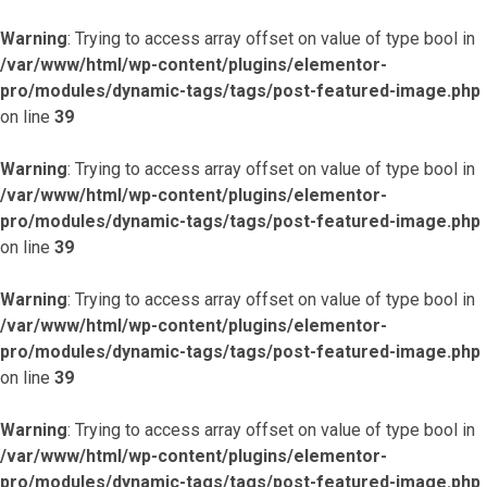
Warning
: Trying to access array offset on value of type bool in
/var/www/html/wp-content/plugins/elementor-
pro/modules/dynamic-tags/tags/post-featured-image.php
on line
39
Warning
: Trying to access array offset on value of type bool in
/var/www/html/wp-content/plugins/elementor-
pro/modules/dynamic-tags/tags/post-featured-image.php
on line
39
Warning
: Trying to access array offset on value of type bool in
/var/www/html/wp-content/plugins/elementor-
pro/modules/dynamic-tags/tags/post-featured-image.php
on line
39
Warning
: Trying to access array offset on value of type bool in
/var/www/html/wp-content/plugins/elementor-
pro/modules/dynamic-tags/tags/post-featured-image.php