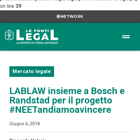
on line
39
NETWORK
Mercato legale
LABLAW insieme a Bosch e
Randstad per il progetto
#NEETandiamoavincere
Giugno 6, 2018