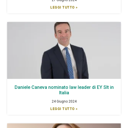
LEGGI TUTTO »
Daniele Caneva nominato law leader di EY Slt in
Italia
24 Giugno 2024
LEGGI TUTTO »