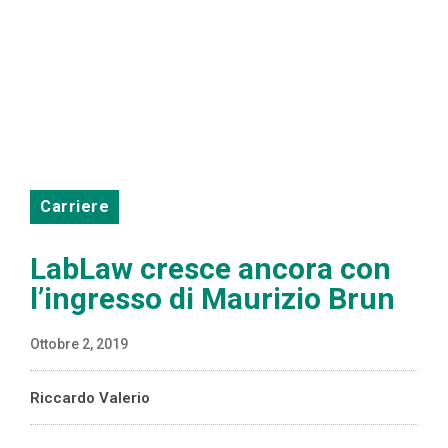
Carriere
LabLaw cresce ancora con
l’ingresso di Maurizio Brun
Ottobre 2, 2019
Riccardo Valerio