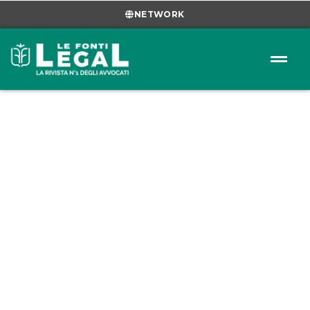
NETWORK