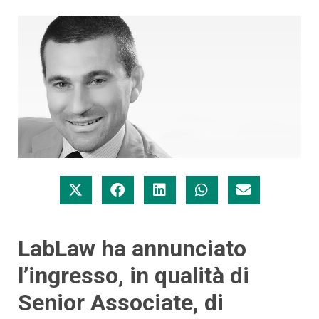
LabLaw ha annunciato
l’ingresso, in qualità di
Senior Associate, di