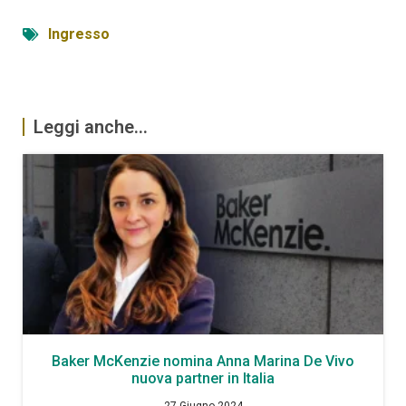
Ingresso
Leggi anche...
Baker McKenzie nomina Anna Marina De Vivo
nuova partner in Italia
27 Giugno 2024