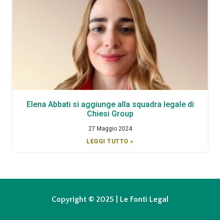
Elena Abbati si aggiunge alla squadra legale di
Chiesi Group
27 Maggio 2024
LEGGI TUTTO »
Copyright © 2025 | Le Fonti Legal