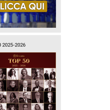
0 2025-2026