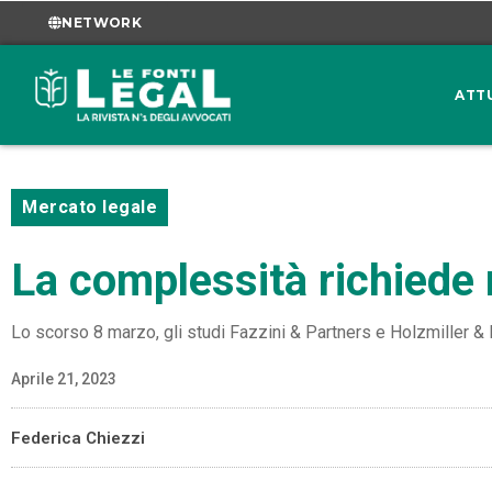
NETWORK
ATT
Mercato legale
La complessità richiede 
Lo scorso 8 marzo, gli studi Fazzini & Partners e Holzmiller &
Aprile 21, 2023
Federica Chiezzi