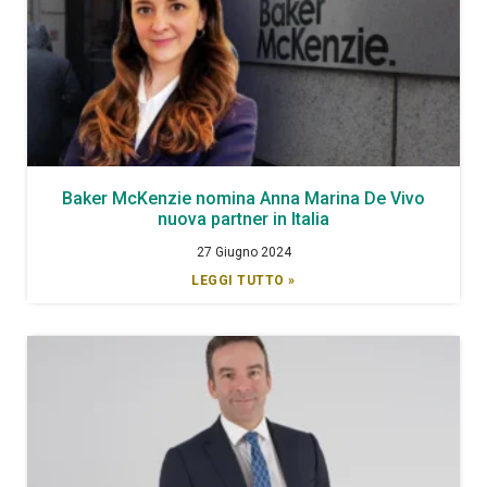
Baker McKenzie nomina Anna Marina De Vivo
nuova partner in Italia
27 Giugno 2024
LEGGI TUTTO »