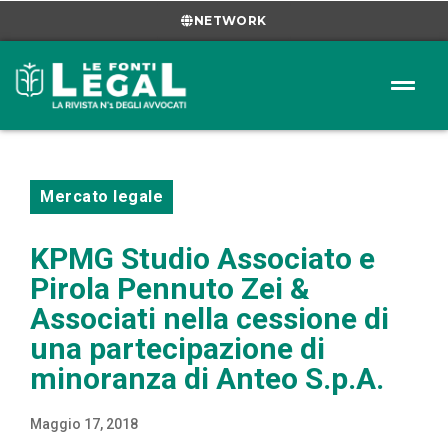
NETWORK
Mercato legale
KPMG Studio Associato e
Pirola Pennuto Zei &
Associati nella cessione di
una partecipazione di
minoranza di Anteo S.p.A.
Maggio 17, 2018