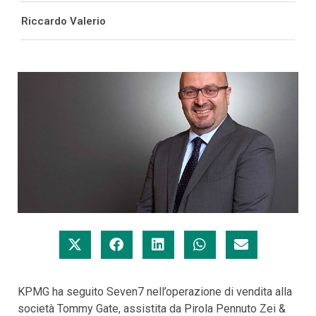
Riccardo Valerio
KPMG ha seguito Seven7 nell’operazione di vendita alla
società Tommy Gate, assistita da Pirola Pennuto Zei &