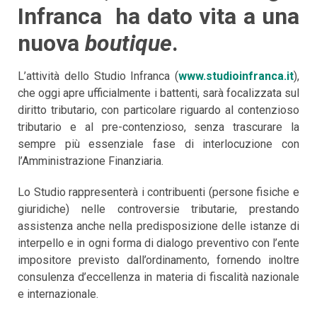
Infranca ha dato vita a una
nuova
boutique
.
L’attività dello Studio Infranca (
www.studioinfranca.it
),
che oggi apre ufficialmente i battenti, sarà focalizzata sul
diritto tributario, con particolare riguardo al contenzioso
tributario e al pre-contenzioso, senza trascurare la
sempre più essenziale fase di interlocuzione con
l’Amministrazione Finanziaria.
Lo Studio rappresenterà i contribuenti (persone fisiche e
giuridiche) nelle controversie tributarie, prestando
assistenza anche nella predisposizione delle istanze di
interpello e in ogni forma di dialogo preventivo con l’ente
impositore previsto dall’ordinamento, fornendo inoltre
consulenza d’eccellenza in materia di fiscalità nazionale
e internazionale.