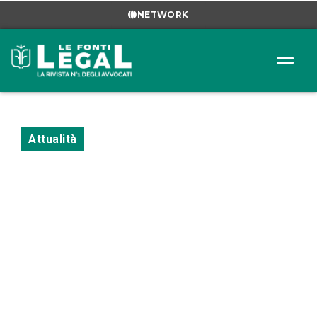
NETWORK
Attualità