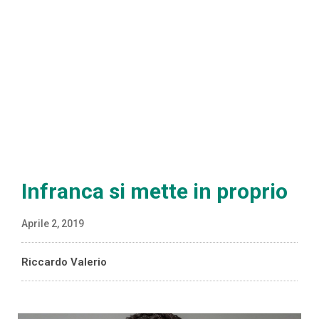
Infranca si mette in proprio
Aprile 2, 2019
Riccardo Valerio