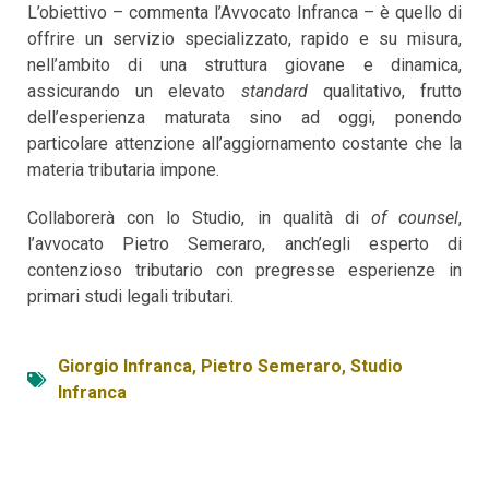
L’obiettivo – commenta l’Avvocato Infranca – è quello di
offrire un servizio specializzato, rapido e su misura,
nell’ambito di una struttura giovane e dinamica,
assicurando un elevato
standard
qualitativo, frutto
dell’esperienza maturata sino ad oggi, ponendo
particolare attenzione all’aggiornamento costante che la
materia tributaria impone.
Collaborerà con lo Studio, in qualità di
of counsel
,
l’avvocato Pietro Semeraro, anch’egli esperto di
contenzioso tributario con pregresse esperienze in
primari studi legali tributari.
Giorgio Infranca
,
Pietro Semeraro
,
Studio
Infranca