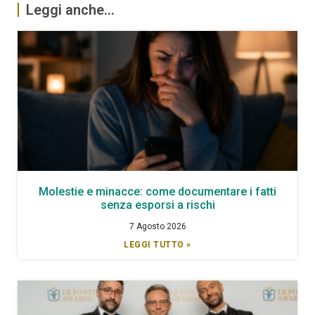
Leggi anche...
Molestie e minacce: come documentare i fatti
senza esporsi a rischi
7 Agosto 2026
LEGGI TUTTO »