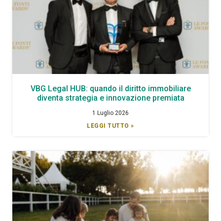
VBG Legal HUB: quando il diritto immobiliare
diventa strategia e innovazione premiata
1 Luglio 2026
LEGGI TUTTO »