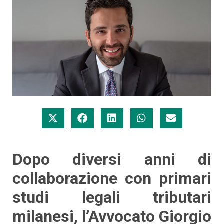
Dopo diversi anni di
collaborazione con primari
studi legali tributari
milanesi, l’Avvocato Giorgio