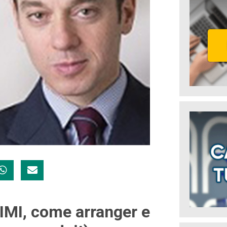
IMI, come arranger e