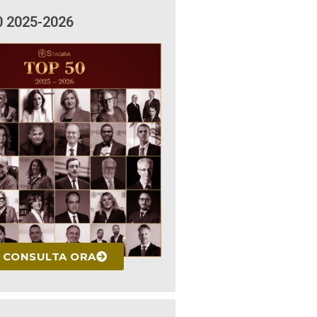
0 2025-2026
CONSULTA ORA