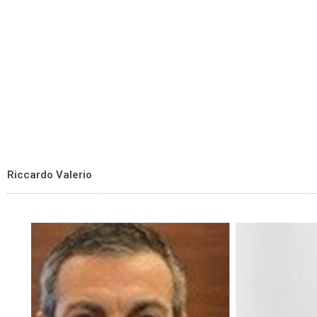
Riccardo Valerio