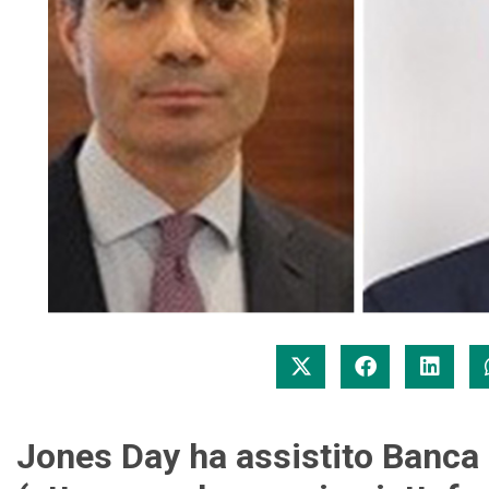
Jones Day ha assistito Banca 