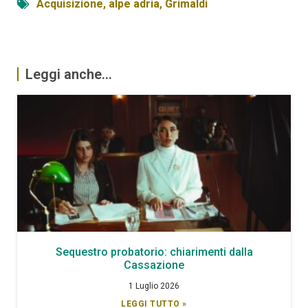
Acquisizione
,
alpe adria
,
Grimaldi
Leggi anche...
Sequestro probatorio: chiarimenti dalla
Cassazione
1 Luglio 2026
LEGGI TUTTO »