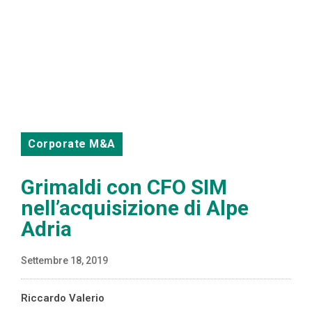
Corporate M&A
Grimaldi con CFO SIM
nell’acquisizione di Alpe
Adria
Settembre 18, 2019
Riccardo Valerio