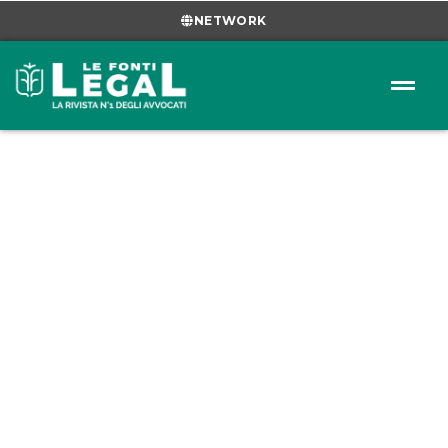
NETWORK