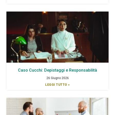
Caso Cucchi: Depistaggi e Responsabilità
26 Giugno 2026
LEGGI TUTTO »