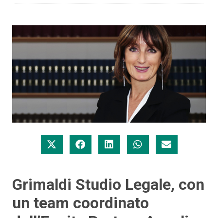
Grimaldi Studio Legale, con
un team coordinato