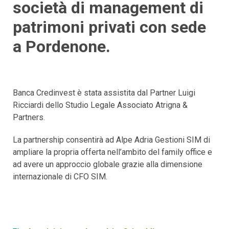
società di management di
patrimoni privati con sede
a Pordenone.
Banca Credinvest è stata assistita dal Partner Luigi
Ricciardi dello Studio Legale Associato Atrigna &
Partners.
La partnership consentirà ad Alpe Adria Gestioni SIM di
ampliare la propria offerta nell’ambito del family office e
ad avere un approccio globale grazie alla dimensione
internazionale di CFO SIM.