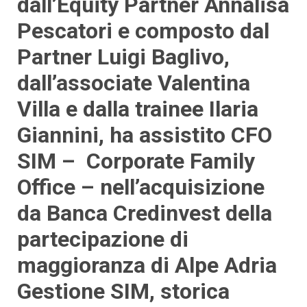
dall’Equity Partner Annalisa
Pescatori e composto dal
Partner Luigi Baglivo,
dall’associate Valentina
Villa e dalla trainee Ilaria
Giannini, ha assistito CFO
SIM – Corporate Family
Office – nell’acquisizione
da Banca Credinvest della
partecipazione di
maggioranza di Alpe Adria
Gestione SIM, storica