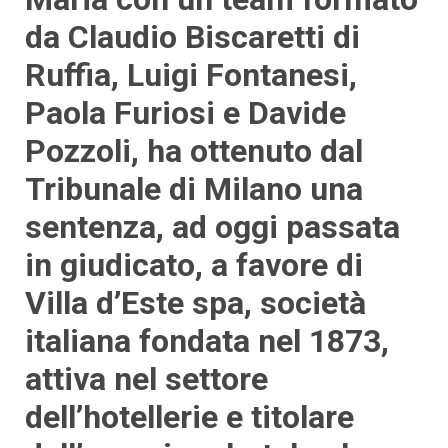
da Claudio Biscaretti di
Ruffia, Luigi Fontanesi,
Paola Furiosi e Davide
Pozzoli, ha ottenuto dal
Tribunale di Milano una
sentenza, ad oggi passata
in giudicato, a favore di
Villa d’Este spa, società
italiana fondata nel 1873,
attiva nel settore
dell’hotellerie e titolare