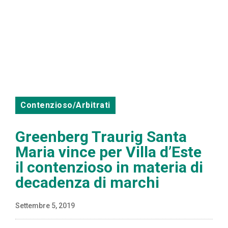
Contenzioso/Arbitrati
Greenberg Traurig Santa
Maria vince per Villa d’Este
il contenzioso in materia di
decadenza di marchi
Settembre 5, 2019