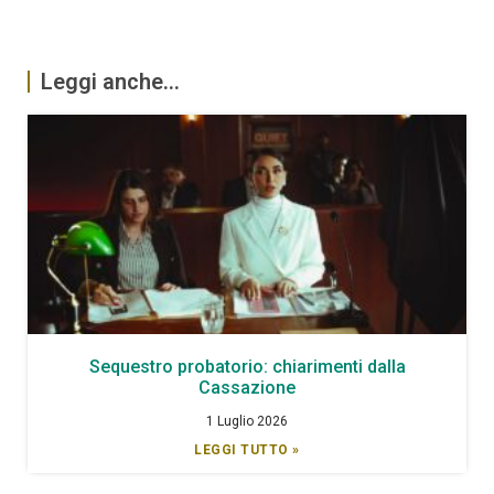
Leggi anche...
Sequestro probatorio: chiarimenti dalla
Cassazione
1 Luglio 2026
LEGGI TUTTO »