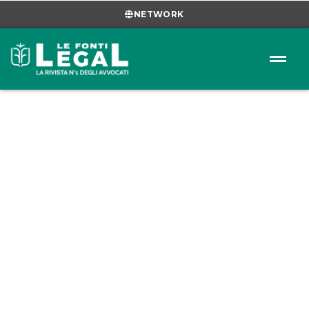
NETWORK