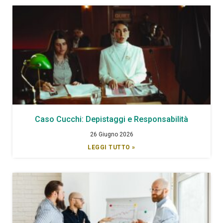
Caso Cucchi: Depistaggi e Responsabilità
26 Giugno 2026
LEGGI TUTTO »